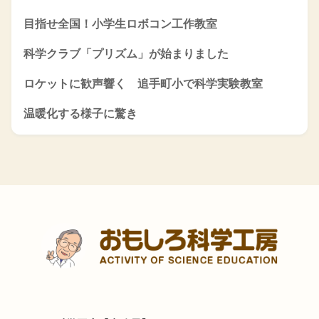
目指せ全国！小学生ロボコン工作教室
科学クラブ「プリズム」が始まりました
ロケットに歓声響く 追手町小で科学実験教室
温暖化する様子に驚き