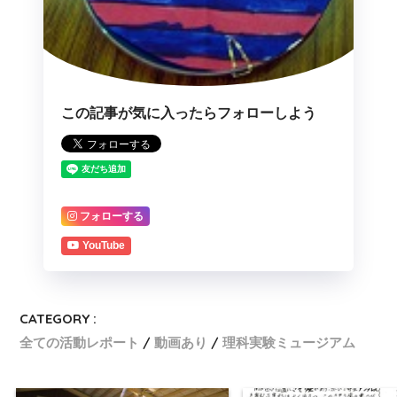
この記事が気に入ったらフォローしよう
フォローする
YouTube
CATEGORY :
全ての活動レポート
動画あり
理科実験ミュージアム