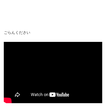
ごらんください