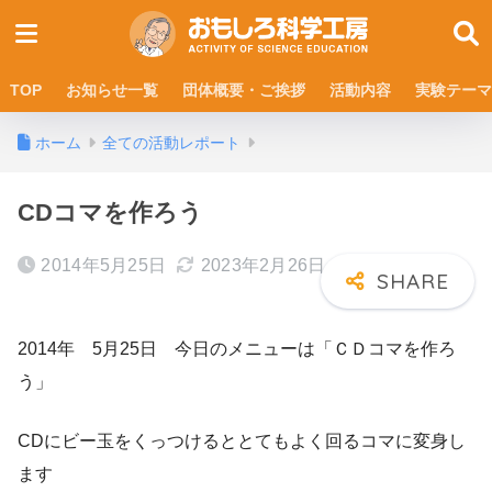
TOP
お知らせ一覧
団体概要・ご挨拶
活動内容
実験テーマ
ホーム
全ての活動レポート
CDコマを作ろう
2014年5月25日
2023年2月26日
2014年 5月25日 今日のメニューは「ＣＤコマを作ろ
う」
CDにビー玉をくっつけるととてもよく回るコマに変身し
ます