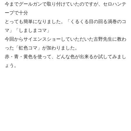
今までグールガンで取り付けていたのですが、セロハンテ
ープで十分
とっても簡単になりました。「くるくる目の回る渦巻のコ
マ」「しましまコマ」
今回からサイエンスショーしていただいた古野先生に教わ
った「虹色コマ」が加わりました。
赤・青・黄色を使って、どんな色が出来るか試してみまし
ょう。