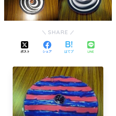
SHARE
LINE
ポスト
シェア
はてブ