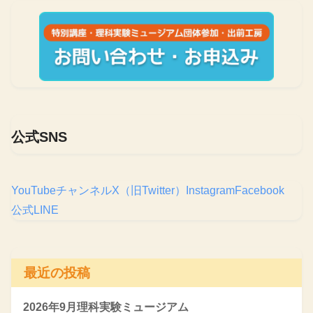
公式SNS
YouTubeチャンネル
X（旧Twitter）
Instagram
Facebook
公式LINE
最近の投稿
2026年9月理科実験ミュージアム