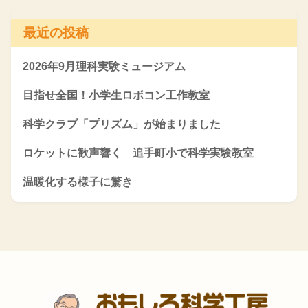
最近の投稿
2026年9月理科実験ミュージアム
目指せ全国！小学生ロボコン工作教室
科学クラブ「プリズム」が始まりました
ロケットに歓声響く 追手町小で科学実験教室
温暖化する様子に驚き