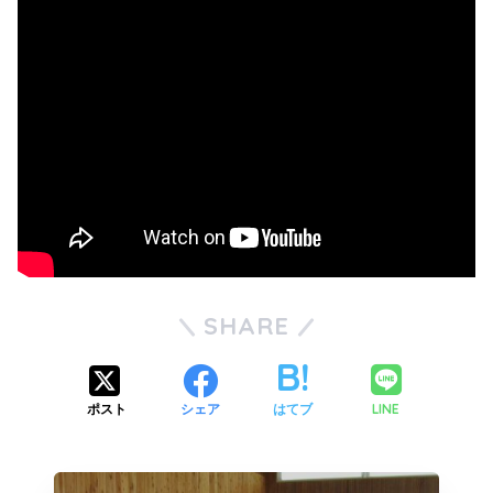
SHARE
LINE
ポスト
シェア
はてブ