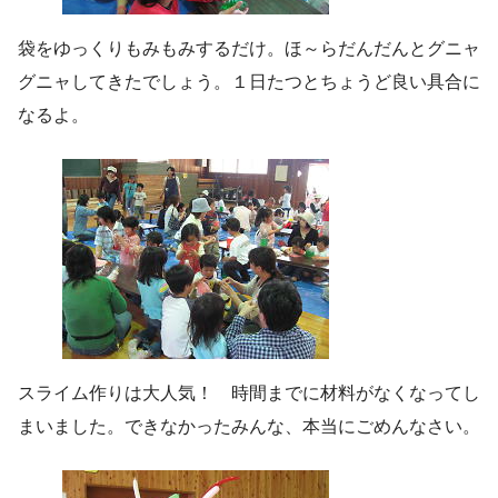
袋をゆっくりもみもみするだけ。ほ～らだんだんとグニャ
グニャしてきたでしょう。１日たつとちょうど良い具合に
なるよ。
スライム作りは大人気！ 時間までに材料がなくなってし
まいました。できなかったみんな、本当にごめんなさい。