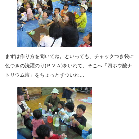
まずは作り方を聞いてね。といっても、チャックつき袋に
色つきの洗濯のり(ＰＶＡ)をいれて、そこへ「四ホウ酸ナ
トリウム液」をちょっとずついれ…