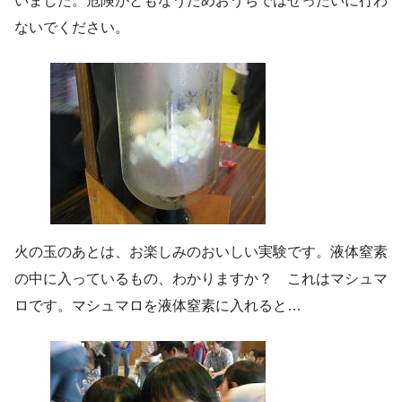
いました。危険がともなうためおうちではぜったいに行わ
ないでください。
火の玉のあとは、お楽しみのおいしい実験です。液体窒素
の中に入っているもの、わかりますか？ これはマシュマ
ロです。マシュマロを液体窒素に入れると…