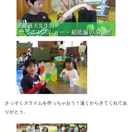
さっそくスライムを作っちゃおう！遠くからきてくれてあ
りがとう。