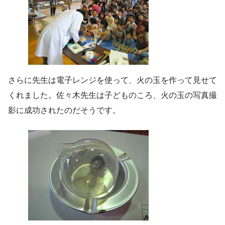
さらに先生は電子レンジを使って、火の玉を作って見せて
くれました。佐々木先生は子どものころ、火の玉の写真撮
影に成功されたのだそうです。