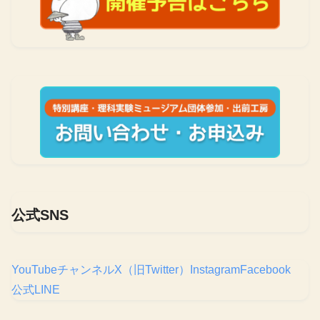
公式SNS
YouTubeチャンネル
X（旧Twitter）
Instagram
Facebook
公式LINE