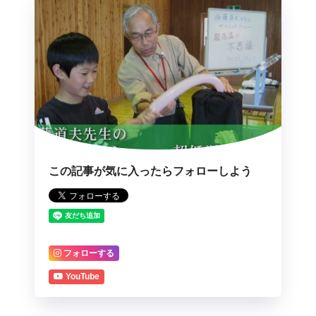
この記事が気に入ったらフォローしよう
フォローする
YouTube