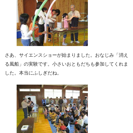
さあ、サイエンスショーが始まりました。おなじみ「消え
る風船」の実験です。小さいおともだちも参加してくれま
した。本当にふしぎだね。