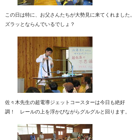
この日は特に、お父さんたちが大勢見に来てくれました。
ズラッとならんでいるでしょ？
佐々木先生の超電導ジェットコースターは今日も絶好
調！ レールの上を浮かびながらグルグルと回ります。