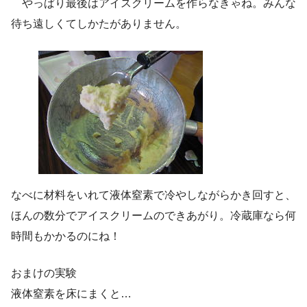
やっぱり最後はアイスクリームを作らなきゃね。みんな
待ち遠しくてしかたがありません。
なべに材料をいれて液体窒素で冷やしながらかき回すと、
ほんの数分でアイスクリームのできあがり。冷蔵庫なら何
時間もかかるのにね！
おまけの実験
液体窒素を床にまくと…