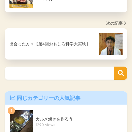
次の記事
出会った方々【第4回おもしろ科学大実験】
同じカテゴリーの人気記事
1
カルメ焼きを作ろう
1290 views