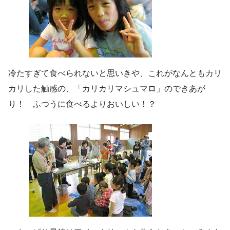
冷たすぎて食べられないと思いきや、これがなんともカリ
カリした触感の、「カリカリマシュマロ」のできあが
り！ ふつうに食べるよりおいしい！？