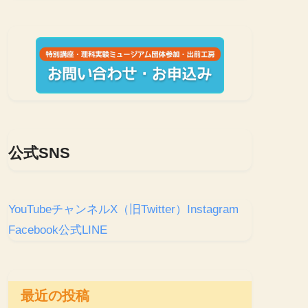
公式SNS
YouTubeチャンネル
X（旧Twitter）
Instagram
Facebook
公式LINE
最近の投稿