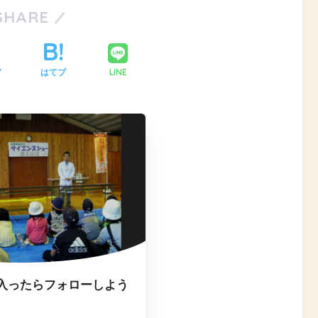
SHARE
LINE
ア
はてブ
入ったらフォローしよう