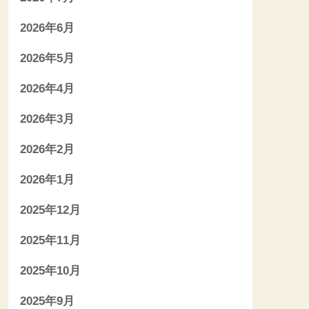
2026年6月
2026年5月
2026年4月
2026年3月
2026年2月
2026年1月
2025年12月
2025年11月
2025年10月
2025年9月