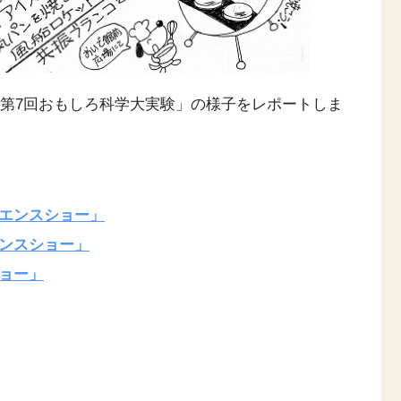
われた「第7回おもしろ科学大実験」の様子をレポートしま
エンスショー」
ンスショー」
ョー」