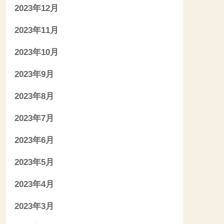
2023年12月
2023年11月
2023年10月
2023年9月
2023年8月
2023年7月
2023年6月
2023年5月
2023年4月
2023年3月