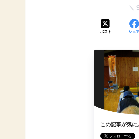
ポスト
シェ
この記事が気に