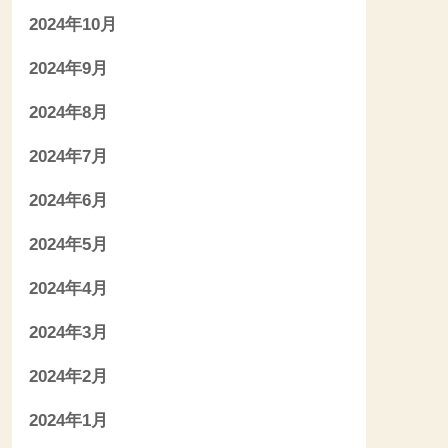
2024年10月
2024年9月
2024年8月
2024年7月
2024年6月
2024年5月
2024年4月
2024年3月
2024年2月
2024年1月