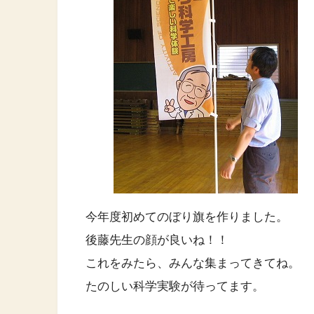
今年度初めてのぼり旗を作りました。
後藤先生の顔が良いね！！
これをみたら、みんな集まってきてね。
たのしい科学実験が待ってます。