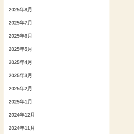
2025年8月
2025年7月
2025年6月
2025年5月
2025年4月
2025年3月
2025年2月
2025年1月
2024年12月
2024年11月