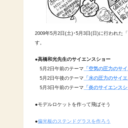
2009年5月2日(土)･5月3日(日)に行
す。
●高橋和光先生のサイエンスショー
5月2日午前のテーマ
「
空気の圧力のサイ
5月2日午後のテーマ
「水の圧力のサイエ
5月3日午前のテーマ
「炎のサイエンスシ
●
モデルロケットを作って飛ばそう
●
偏光板のステンドグラスを作ろう