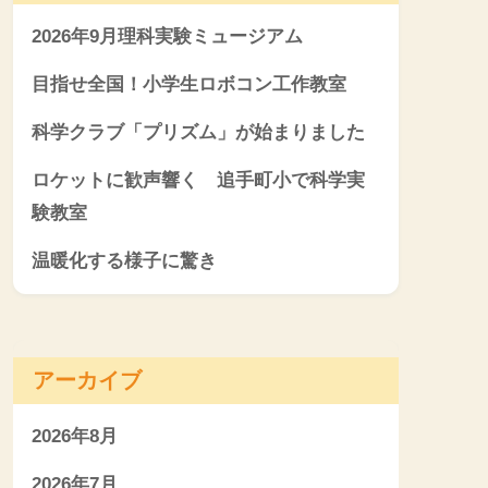
2026年9月理科実験ミュージアム
目指せ全国！小学生ロボコン工作教室
科学クラブ「プリズム」が始まりました
ロケットに歓声響く 追手町小で科学実
験教室
温暖化する様子に驚き
アーカイブ
2026年8月
2026年7月