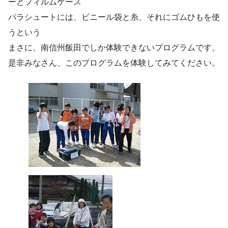
ーとフィルムケース
パラシュートには、ビニール袋と糸、それにゴムひもを使
うという
まさに、南信州飯田でしか体験できないプログラムです。
是非みなさん、このプログラムを体験してみてください。