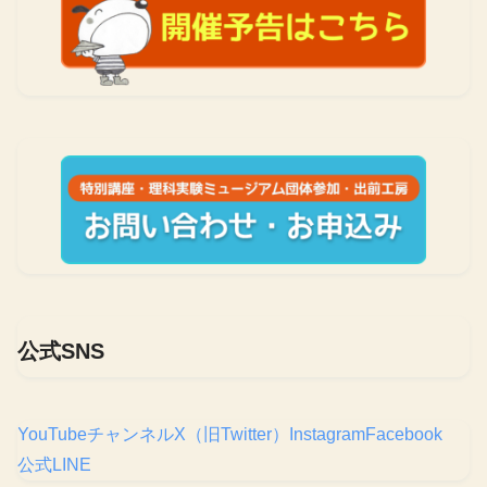
公式SNS
YouTubeチャンネル
X（旧Twitter）
Instagram
Facebook
公式LINE