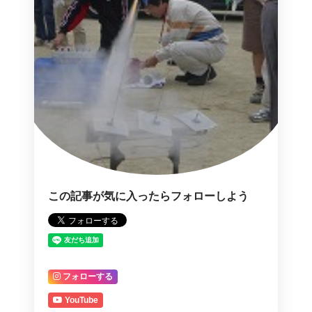
この記事が気に入ったらフォローしよう
フォローする
YouTube