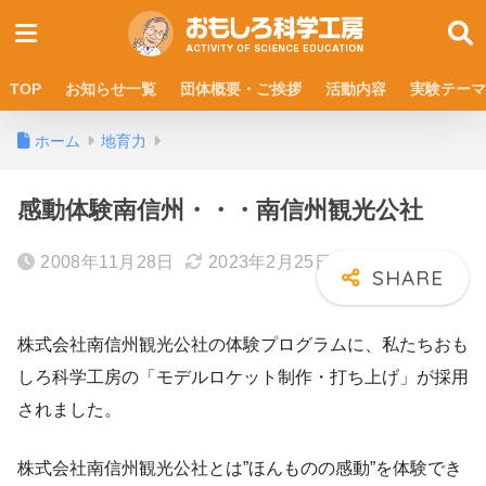
TOP
お知らせ一覧
団体概要・ご挨拶
活動内容
実験テーマ
ホーム
地育力
感動体験南信州・・・南信州観光公社
2008年11月28日
2023年2月25日
株式会社南信州観光公社の体験プログラムに、私たちおも
しろ科学工房の「モデルロケット制作・打ち上げ」が採用
されました。
株式会社南信州観光公社とは”ほんものの感動”を体験でき