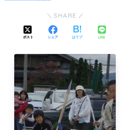
SHARE
LINE
ポスト
シェア
はてブ