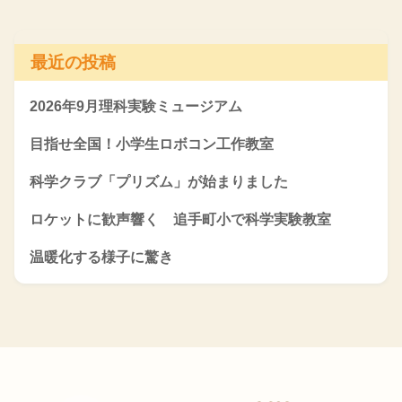
最近の投稿
2026年9月理科実験ミュージアム
目指せ全国！小学生ロボコン工作教室
科学クラブ「プリズム」が始まりました
ロケットに歓声響く 追手町小で科学実験教室
温暖化する様子に驚き