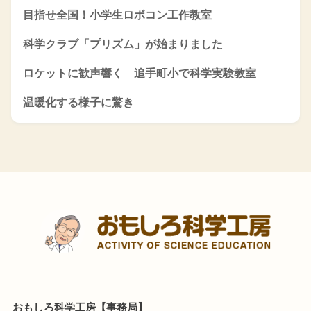
目指せ全国！小学生ロボコン工作教室
科学クラブ「プリズム」が始まりました
ロケットに歓声響く 追手町小で科学実験教室
温暖化する様子に驚き
おもしろ科学工房【事務局】