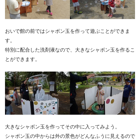
おいで館の前ではシャボン玉を作って遊ぶことができま
す。
特別に配合した洗剤液なので、大きなシャボン玉を作るこ
とができます。
大きなシャボン玉を作ってその中に入ってみよう。
シャボン玉の中からは外の景色がどんなふうに見えるので