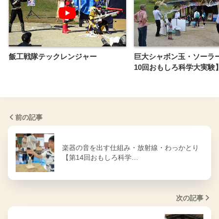
飯工戦隊テックレンジャー
巨大シャボン玉・ソーラ
10回おもしろ科学大実験
前の記事
楽器の音を出す仕組み・放射線・わっかとり
【第14回おもしろ科学…
次の記事