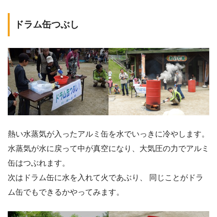
ドラム缶つぶし
熱い水蒸気が入ったアルミ缶を水でいっきに冷やします。
水蒸気が水に戻って中が真空になり、大気圧の力でアルミ
缶はつぶれます。
次はドラム缶に水を入れて火であぶり、 同じことがドラ
ム缶でもできるかやってみます。