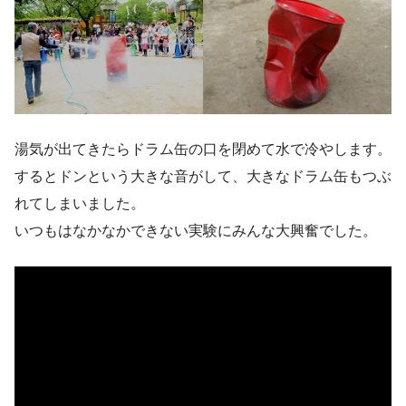
湯気が出てきたらドラム缶の口を閉めて水で冷やします。
するとドンという大きな音がして、大きなドラム缶もつぶ
れてしまいました。
いつもはなかなかできない実験にみんな大興奮でした。