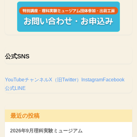
公式SNS
YouTubeチャンネル
X（旧Twitter）
Instagram
Facebook
公式LINE
最近の投稿
2026年9月理科実験ミュージアム