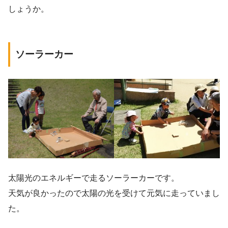
しょうか。
ソーラーカー
太陽光のエネルギーで走るソーラーカーです。
天気が良かったので太陽の光を受けて元気に走っていまし
た。