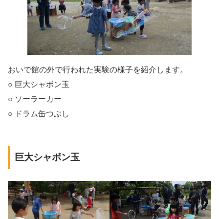
おいで館の外で行われた実験の様子を紹介します。
○ 巨大シャボン玉
○ ソーラーカー
○ ドラム缶つぶし
巨大シャボン玉