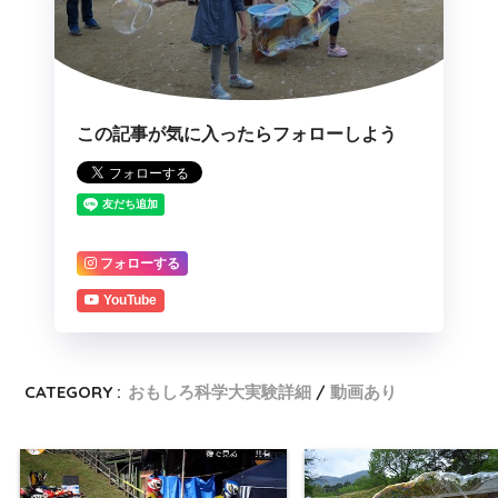
この記事が気に入ったらフォローしよう
フォローする
YouTube
CATEGORY :
おもしろ科学大実験詳細
動画あり