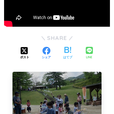
SHARE
LINE
ポスト
シェア
はてブ