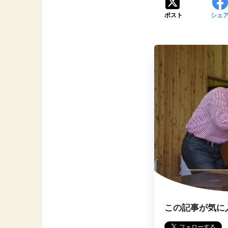
ポスト
シェ
この記事が気に