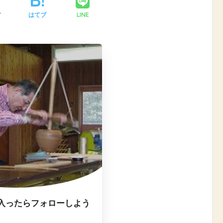
LINE
ア
はてブ
入ったらフォローしよう