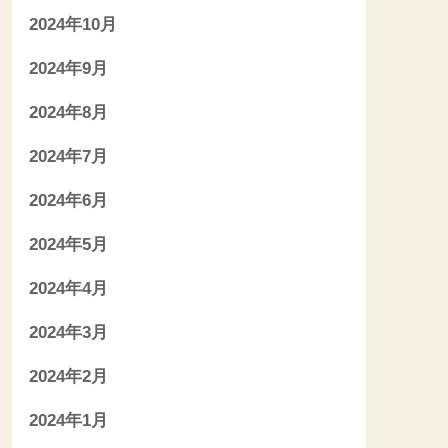
2024年10月
2024年9月
2024年8月
2024年7月
2024年6月
2024年5月
2024年4月
2024年3月
2024年2月
2024年1月