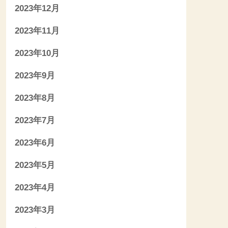
2023年12月
2023年11月
2023年10月
2023年9月
2023年8月
2023年7月
2023年6月
2023年5月
2023年4月
2023年3月