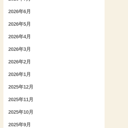
2026年6月
2026年5月
2026年4月
2026年3月
2026年2月
2026年1月
2025年12月
2025年11月
2025年10月
2025年9月