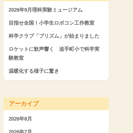
2026年9月理科実験ミュージアム
目指せ全国！小学生ロボコン工作教室
科学クラブ「プリズム」が始まりました
ロケットに歓声響く 追手町小で科学実
験教室
温暖化する様子に驚き
アーカイブ
2026年8月
2026年7月