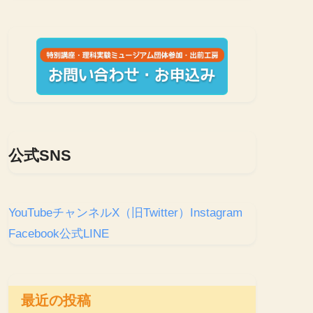
公式SNS
YouTubeチャンネル
X（旧Twitter）
Instagram
Facebook
公式LINE
最近の投稿