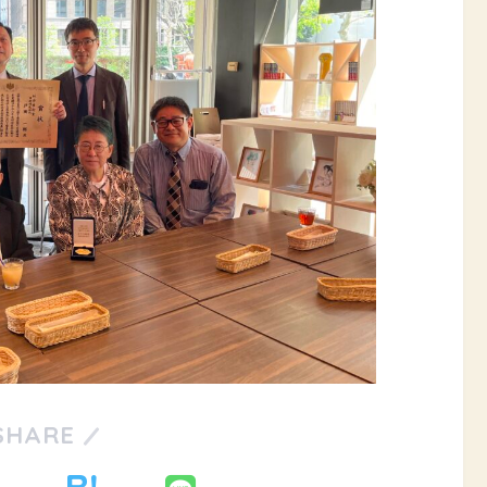
SHARE