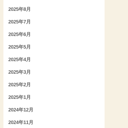
2025年8月
2025年7月
2025年6月
2025年5月
2025年4月
2025年3月
2025年2月
2025年1月
2024年12月
2024年11月