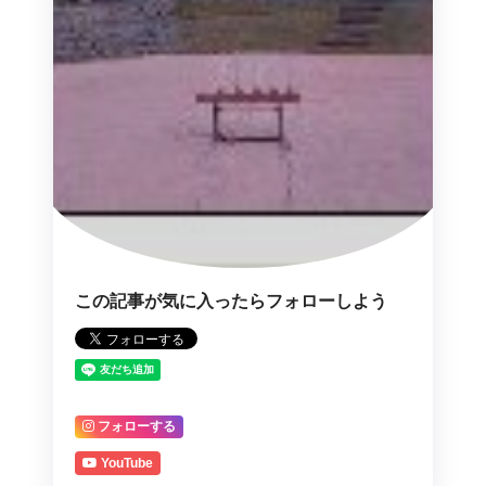
この記事が気に入ったらフォローしよう
フォローする
YouTube