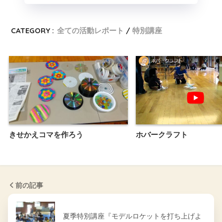
CATEGORY :
全ての活動レポート
特別講座
きせかえコマを作ろう
ホバークラフト
前の記事
夏季特別講座『モデルロケットを打ち上げよ