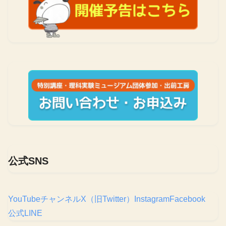
公式SNS
YouTubeチャンネル
X（旧Twitter）
Instagram
Facebook
公式LINE