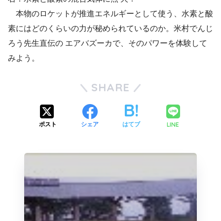
本物のロケットが推進エネルギーとして使う、水素と酸
素にはどのくらいの力が秘められているのか。米村でんじ
ろう先生直伝の エアバズーカで、そのパワーを体験して
みよう。
SHARE
LINE
ポスト
シェア
はてブ