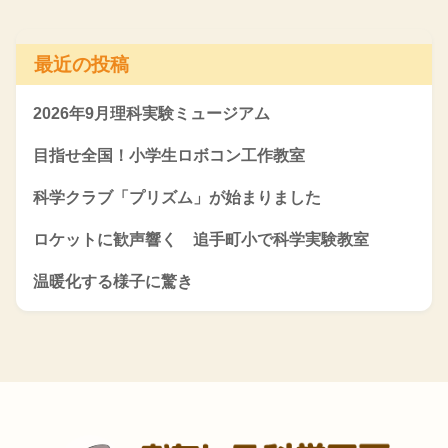
最近の投稿
2026年9月理科実験ミュージアム
目指せ全国！小学生ロボコン工作教室
科学クラブ「プリズム」が始まりました
ロケットに歓声響く 追手町小で科学実験教室
温暖化する様子に驚き