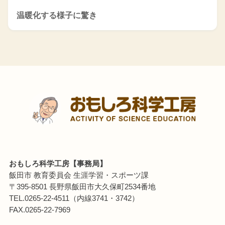
温暖化する様子に驚き
おもしろ科学工房【事務局】
飯田市 教育委員会 生涯学習・スポーツ課
〒395-8501 長野県飯田市大久保町2534番地
TEL.0265-22-4511（内線3741・3742）
FAX.0265-22-7969