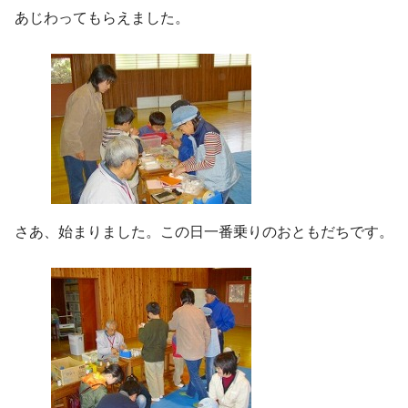
あじわってもらえました。
さあ、始まりました。この日一番乗りのおともだちです。