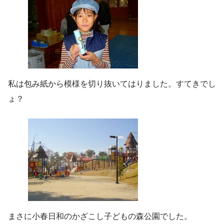
私は包み紙から模様を切り抜いてはりました。すてきでし
ょ？
まさに小春日和のかざこし子どもの森公園でした。