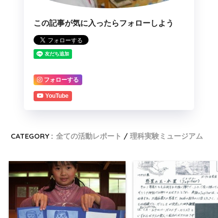
この記事が気に入ったらフォローしよう
フォローする
YouTube
CATEGORY :
全ての活動レポート
理科実験ミュージアム