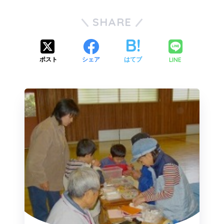
SHARE
LINE
ポスト
シェア
はてブ