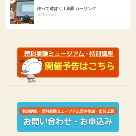
作って遊ぼう！紙皿カーリング
1361 views