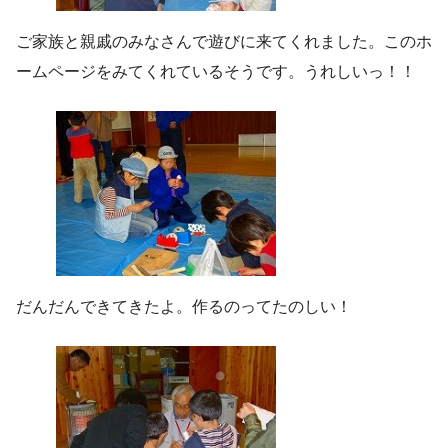
ご家族と親戚のみなさんで遊びに来てくれました。このホ
ームページをみてくれているそうです。うれしいっ！！
だんだんできてきたよ。作るのってたのしい！