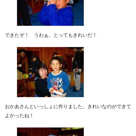
できたぞ！ うわぁ、とってもきれいだ！
おかあさんといっしょに作りました。きれいなのができて
よかったね！