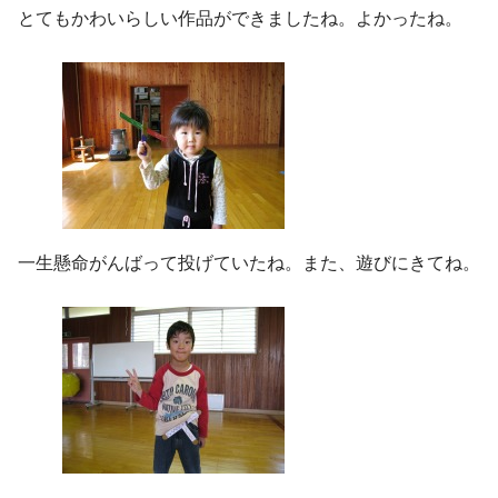
とてもかわいらしい作品ができましたね。よかったね。
一生懸命がんばって投げていたね。また、遊びにきてね。