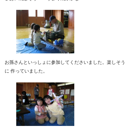
お孫さんといっしょに参加してくださいました。楽しそう
に 作っていました。