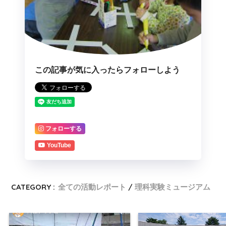
この記事が気に入ったらフォローしよう
フォローする
YouTube
CATEGORY :
全ての活動レポート
理科実験ミュージアム