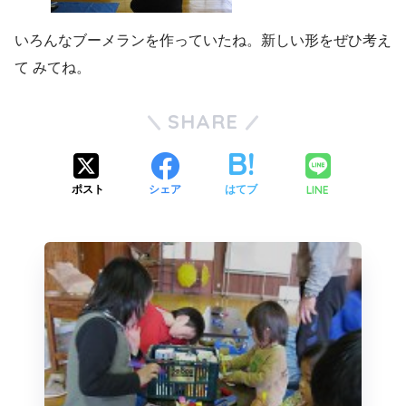
いろんなブーメランを作っていたね。新しい形をぜひ考え
て みてね。
SHARE
LINE
ポスト
シェア
はてブ