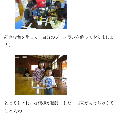
好きな色を塗って、自分のブーメランを飾ってやりましょ
う。
とってもきれいな模様が描けました。写真がちっちゃくて
ご めんね。