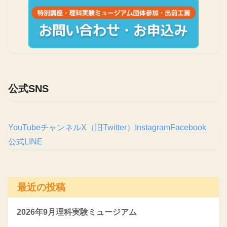
公式SNS
YouTubeチャンネル
X（旧Twitter）
Instagram
Facebook
公式LINE
最近の投稿
2026年9月理科実験ミュージアム