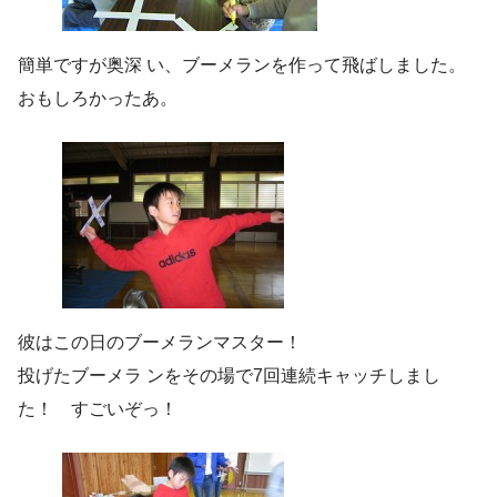
簡単ですが奥深 い、ブーメランを作って飛ばしました。
おもしろかったあ。
彼はこの日のブーメランマスター！
投げたブーメラ ンをその場で7回連続キャッチしまし
た！ すごいぞっ！