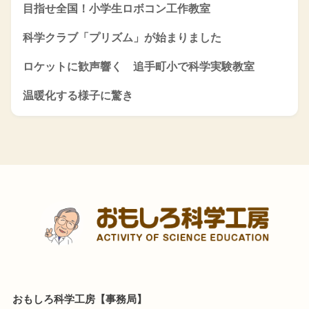
目指せ全国！小学生ロボコン工作教室
科学クラブ「プリズム」が始まりました
ロケットに歓声響く 追手町小で科学実験教室
温暖化する様子に驚き
おもしろ科学工房【事務局】