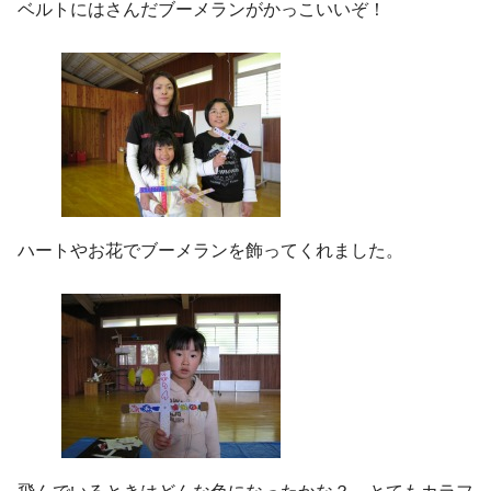
ベルトにはさんだブーメランがかっこいいぞ！
ハートやお花でブーメランを飾ってくれました。