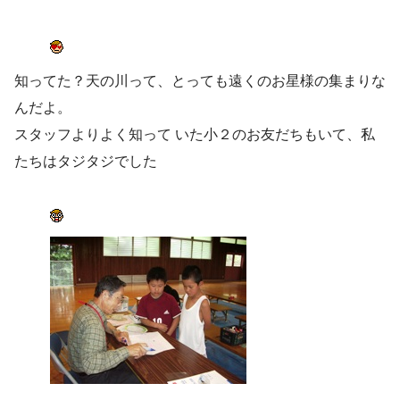
知ってた？天の川って、とっても遠くのお星様の集まりな
んだよ。
スタッフよりよく知って いた小２のお友だちもいて、私
たちはタジタジでした