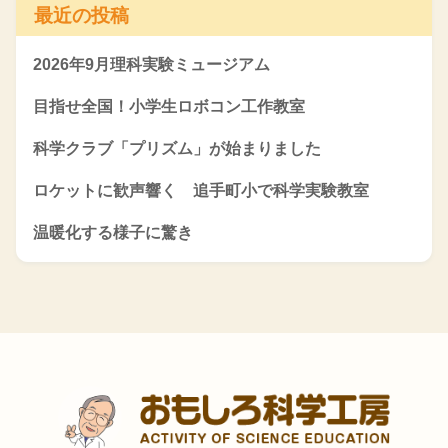
最近の投稿
2026年9月理科実験ミュージアム
目指せ全国！小学生ロボコン工作教室
科学クラブ「プリズム」が始まりました
ロケットに歓声響く 追手町小で科学実験教室
温暖化する様子に驚き