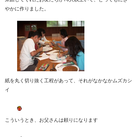
やかに作りました。
紙を丸く切り抜く工程があって、それがなかなかムズカシ
イ
こういうとき、お父さんは頼りになります