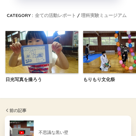
CATEGORY :
全ての活動レポート
理科実験ミュージアム
日光写真を撮ろう
もりもり文化祭
前の記事
不思議な黒い壁