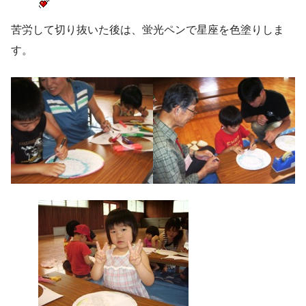
苦労して切り抜いた後は、蛍光ペンで星座を色塗りしま
す。