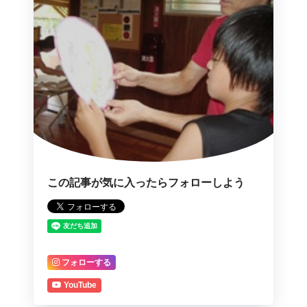
この記事が気に入ったらフォローしよう
フォローする
YouTube