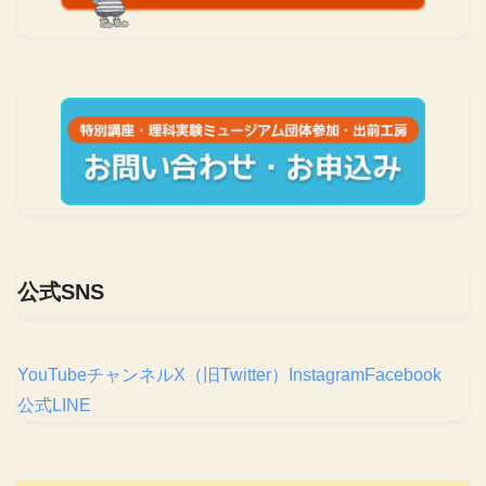
公式SNS
YouTubeチャンネル
X（旧Twitter）
Instagram
Facebook
公式LINE