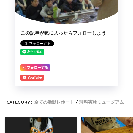
この記事が気に入ったらフォローしよう
フォローする
YouTube
CATEGORY :
全ての活動レポート
理科実験ミュージアム