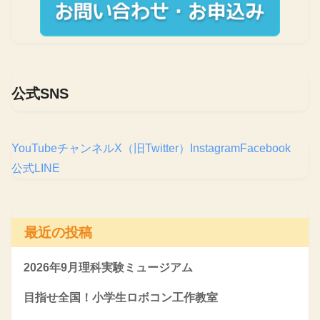
公式SNS
YouTubeチャンネル
X（旧Twitter）
Instagram
Facebook
公式LINE
最近の投稿
2026年9月理科実験ミュージアム
目指せ全国！小学生ロボコン工作教室