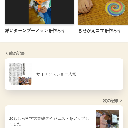
結いターンブーメランを作ろう
きせかえコマを作ろう
前の記事
サイエンスショー人気
次の記事
おもしろ科学大実験ダイジェストをアップし
ました