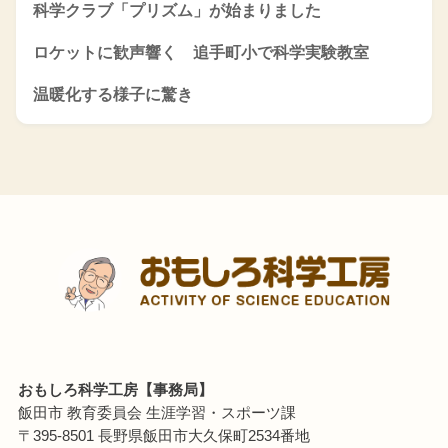
科学クラブ「プリズム」が始まりました
ロケットに歓声響く 追手町小で科学実験教室
温暖化する様子に驚き
おもしろ科学工房【事務局】
飯田市 教育委員会 生涯学習・スポーツ課
〒395-8501 長野県飯田市大久保町2534番地