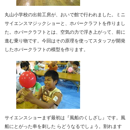
丸山小学校の出前工房が、おいで館で行われました。ミニ
サイエンスマジックショーと、ホバークラフトを作りまし
た。ホバークラフトとは、空気の力で浮き上がって、前に
進む乗り物です。今回はその原理を使ってスタッフが開発
したホバークラフトの模型を作ります。
サイエンスショーまず最初は『風船のくしざし』です。風
船にとがった串を刺した らどうなるでしょう。割れます