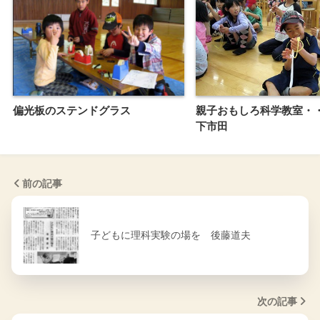
偏光板のステンドグラス
親子おもしろ科学教室・
下市田
前の記事
子どもに理科実験の場を 後藤道夫
次の記事