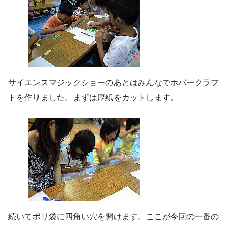
サイエンスマジックショーのあとはみんなでホバークラフ
トを作りました。まずは厚紙をカットします。
続いてポリ袋に四角い穴を開けます。ここが今回の一番の