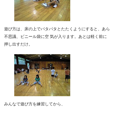
遊び方は、床の上でパタパタとたたくようにすると、あら
不思議、ビニール袋に空 気が入ります。あとは軽く前に
押し出すだけ。
みんなで遊び方を練習してから、