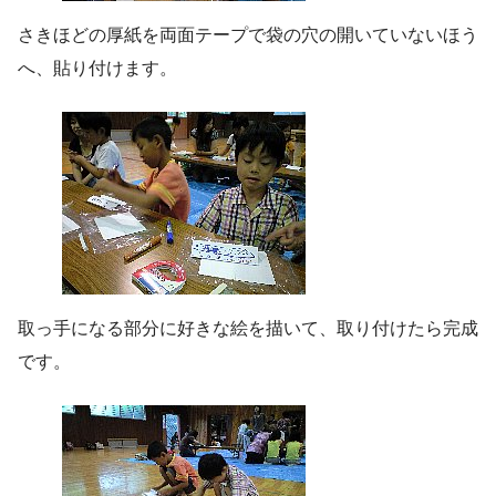
さきほどの厚紙を両面テープで袋の穴の開いていないほう
へ、貼り付けます。
取っ手になる部分に好きな絵を描いて、取り付けたら完成
です。