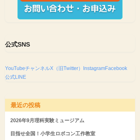
公式SNS
YouTubeチャンネル
X（旧Twitter）
Instagram
Facebook
公式LINE
最近の投稿
2026年9月理科実験ミュージアム
目指せ全国！小学生ロボコン工作教室