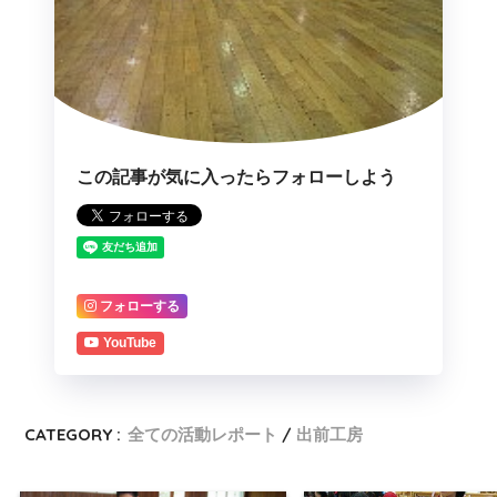
この記事が気に入ったらフォローしよう
フォローする
YouTube
CATEGORY :
全ての活動レポート
出前工房