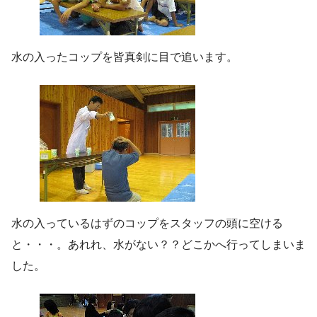
水の入ったコップを皆真剣に目で追います。
水の入っているはずのコップをスタッフの頭に空ける
と・・・。あれれ、水がない？？どこかへ行ってしまいま
した。