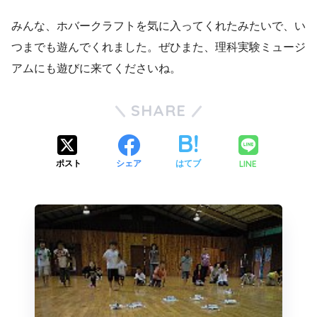
みんな、ホバークラフトを気に入ってくれたみたいで、い
つまでも遊んでくれました。ぜひまた、理科実験ミュージ
アムにも遊びに来てくださいね。
SHARE
LINE
ポスト
シェア
はてブ