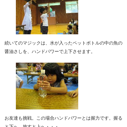
続いてのマジックは、水が入ったペットボトルの中の魚の
醤油さしを、ハンドパワーで上下させます。
お友達も挑戦。この場合ハンドパワーとは握力です。握る
と下へ、放すと上へ・・・。