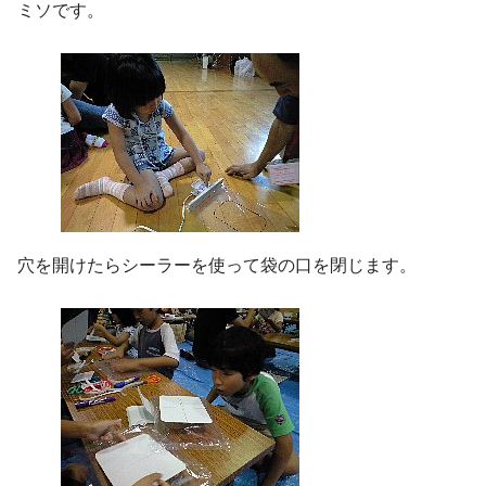
ミソです。
穴を開けたらシーラーを使って袋の口を閉じます。