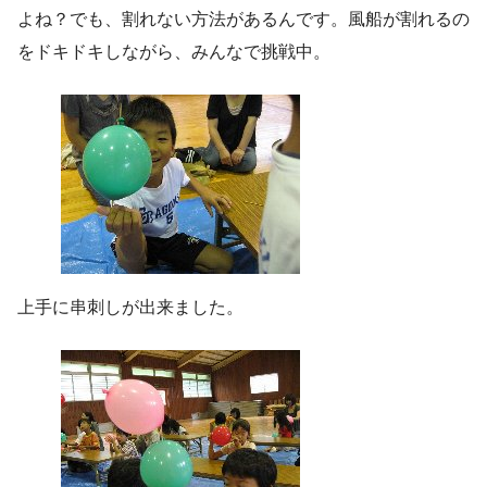
よね？でも、割れない方法があるんです。風船が割れるの
をドキドキしながら、みんなで挑戦中。
上手に串刺しが出来ました。