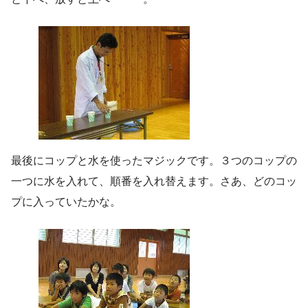
最後にコップと水を使ったマジックです。３つのコップの
一つに水を入れて、順番を入れ替えます。さあ、どのコッ
プに入っていたかな。