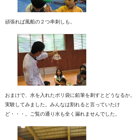
頑張れば風船の２つ串刺しも。
おまけで、水を入れたポリ袋に鉛筆を刺すとどうなるか。
実験してみました。みんなは割れると言っていたけ
ど・・・。ご覧の通り水も全く漏れませんでした。