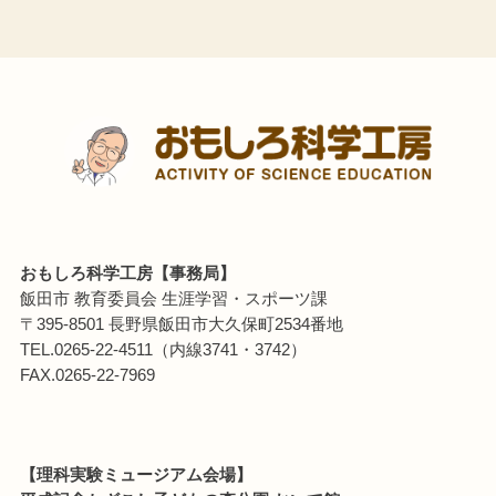
おもしろ科学工房【事務局】
飯田市 教育委員会 生涯学習・スポーツ課
〒395-8501 長野県飯田市大久保町2534番地
TEL.0265-22-4511（内線3741・3742）
FAX.0265-22-7969
【理科実験ミュージアム会場】