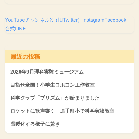
YouTubeチャンネル
X（旧Twitter）
Instagram
Facebook
公式LINE
最近の投稿
2026年9月理科実験ミュージアム
目指せ全国！小学生ロボコン工作教室
科学クラブ「プリズム」が始まりました
ロケットに歓声響く 追手町小で科学実験教室
温暖化する様子に驚き