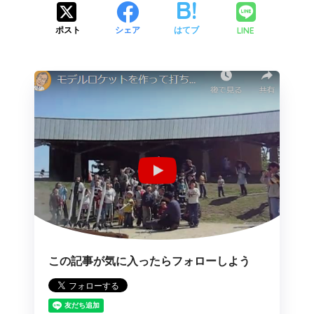
LINE
ポスト
シェア
はてブ
この記事が気に入ったらフォローしよう