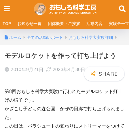
TOP
お知らせ一覧
団体概要・ご挨拶
活動内容
実験テーマ
ホーム
全ての活動レポート
おもしろ科学大実験詳細
モデルロケットを作って打ち上げよう
2010年9月21日
2023年4月30日
第8回おもしろ科学大実験に行われたモデルロケット打上
げの様子です。
かざこし子どもの森公園 かぜの回廊で打ち上げられまし
た。
この日は、パラシュートの変わりにストリーマーをつけて