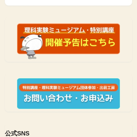
公式SNS