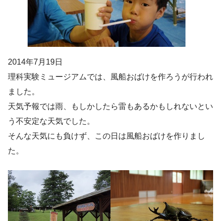
2014年7月19日
理科実験ミュージアムでは、風船おばけを作ろうが行われ
ました。
天気予報では雨、もしかしたら雷もあるかもしれないとい
う不安定な天気でした。
そんな天気にも負けず、この日は風船おばけを作りまし
た。