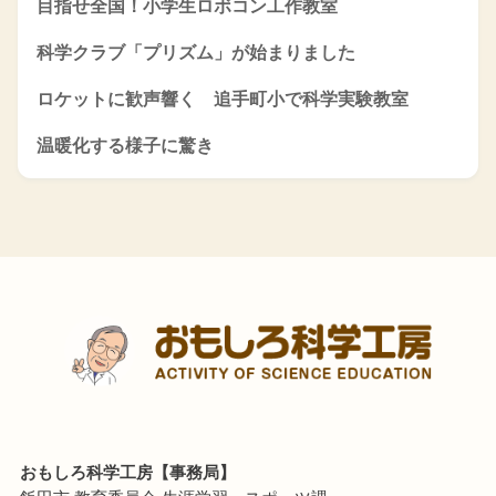
目指せ全国！小学生ロボコン工作教室
科学クラブ「プリズム」が始まりました
ロケットに歓声響く 追手町小で科学実験教室
温暖化する様子に驚き
おもしろ科学工房【事務局】