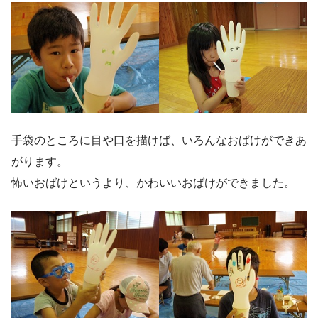
手袋のところに目や口を描けば、いろんなおばけができあ
がります。
怖いおばけというより、かわいいおばけができました。