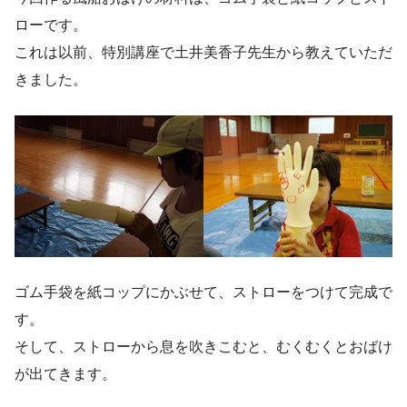
ローです。
これは以前、特別講座で土井美香子先生から教えていただ
きました。
ゴム手袋を紙コップにかぶせて、ストローをつけて完成で
す。
そして、ストローから息を吹きこむと、むくむくとおばけ
が出てきます。