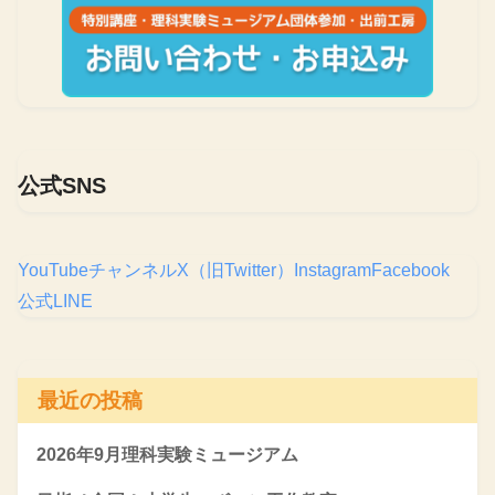
公式SNS
YouTubeチャンネル
X（旧Twitter）
Instagram
Facebook
公式LINE
最近の投稿
2026年9月理科実験ミュージアム