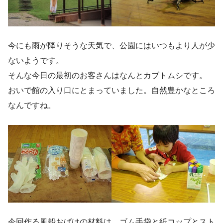
今にも雨が降りそうな天気で、公園にはいつもより人が少
ないようです。
そんな今日の最初のお客さんはなんとカブトムシです。
おいで館の入り口にとまっていました。自然豊かなところ
なんですね。
今回作る風船おばけの材料は、ゴム手袋と紙コップとスト