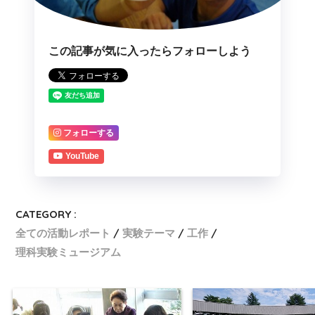
この記事が気に入ったらフォローしよう
フォローする
YouTube
CATEGORY :
全ての活動レポート
実験テーマ
工作
理科実験ミュージアム