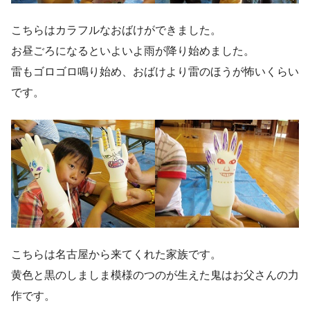
こちらはカラフルなおばけができました。
お昼ごろになるといよいよ雨が降り始めました。
雷もゴロゴロ鳴り始め、おばけより雷のほうが怖いくらい
です。
こちらは名古屋から来てくれた家族です。
黄色と黒のしましま模様のつのが生えた鬼はお父さんの力
作です。