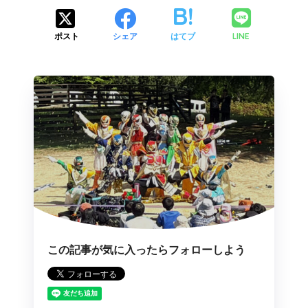
LINE
ポスト
シェア
はてブ
この記事が気に入ったらフォローしよう