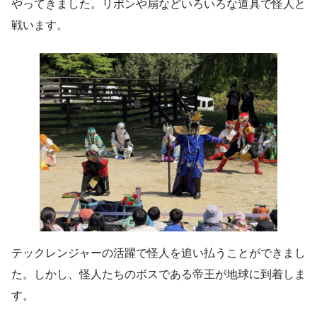
やってきました。リボンや扇などいろいろな道具で怪人と
戦います。
テックレンジャーの活躍で怪人を追い払うことができまし
た。しかし、怪人たちのボスである帝王が地球に到着しま
す。