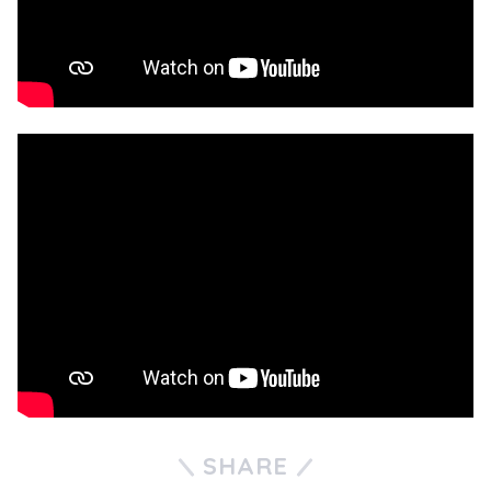
SHARE