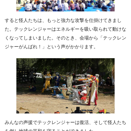
すると怪人たちは、もっと強力な攻撃を仕掛けてきまし
た。テックレンジャーはエネルギーを吸い取られて動けな
くなってしまいました。そのとき、会場から「テックレン
ジャーがんばれ！」という声がかかります。
みんなの声援でテックレンジャーは復活、そして怪人たち