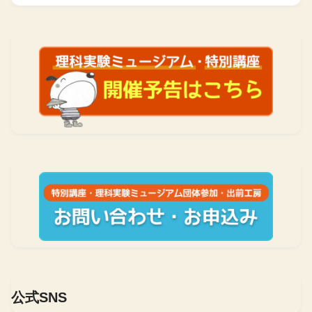
公式SNS