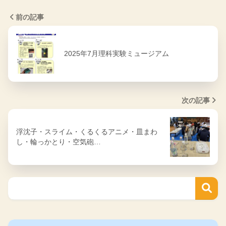
前の記事
2025年7月理科実験ミュージアム
次の記事
浮沈子・スライム・くるくるアニメ・皿まわ
し・輪っかとり・空気砲…