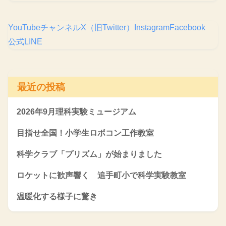
YouTubeチャンネル
X（旧Twitter）
Instagram
Facebook
公式LINE
最近の投稿
2026年9月理科実験ミュージアム
目指せ全国！小学生ロボコン工作教室
科学クラブ「プリズム」が始まりました
ロケットに歓声響く 追手町小で科学実験教室
温暖化する様子に驚き