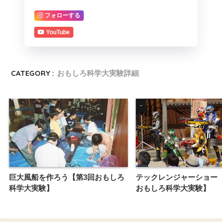
フォローする
YouTube
CATEGORY :
おもしろ科学大実験詳細
巨大風船を作ろう【第3回おもしろ
テックレンジャーショー【
科学大実験】
おもしろ科学大実験】