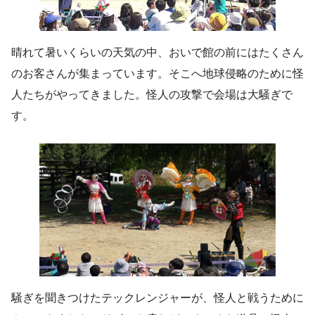
晴れて暑いくらいの天気の中、おいで館の前にはたくさん
のお客さんが集まっています。そこへ地球侵略のために怪
人たちがやってきました。怪人の攻撃で会場は大騒ぎで
す。
騒ぎを聞きつけたテックレンジャーが、怪人と戦うために