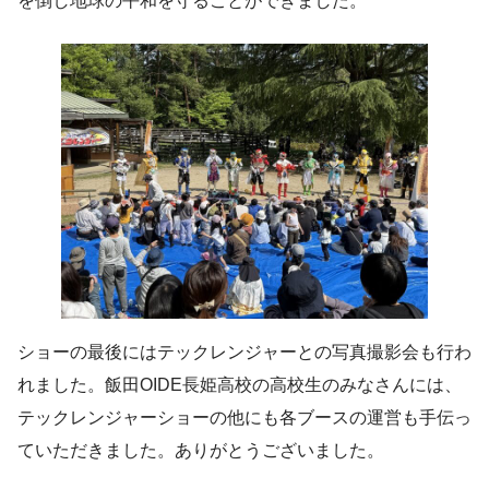
を倒し地球の平和を守ることができました。
ショーの最後にはテックレンジャーとの写真撮影会も行わ
れました。飯田OIDE長姫高校の高校生のみなさんには、
テックレンジャーショーの他にも各ブースの運営も手伝っ
ていただきました。ありがとうございました。