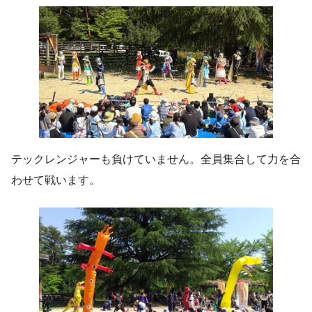
テックレンジャーも負けていません。全員集合して力を合
わせて戦います。