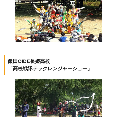
飯田OIDE長姫高校
「高校戦隊テックレンジャーショー」