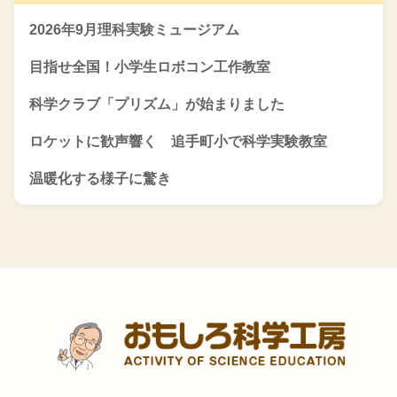
2026年9月理科実験ミュージアム
目指せ全国！小学生ロボコン工作教室
科学クラブ「プリズム」が始まりました
ロケットに歓声響く 追手町小で科学実験教室
温暖化する様子に驚き