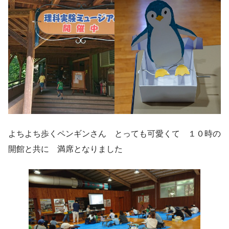
よちよち歩くペンギンさん とっても可愛くて １０時の
開館と共に 満席となりました