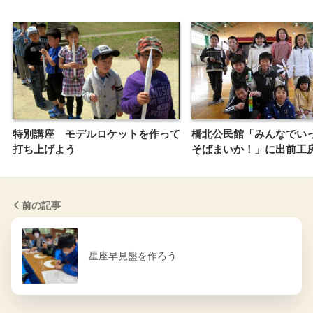
特別講座 モデルロケットを作って
橋北公民館「みんなでい
打ち上げよう
そばまいか！」に出前工
前の記事
星座早見盤を作ろう