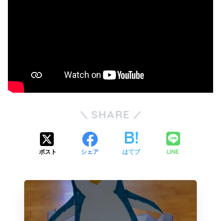
SHARE
LINE
ポスト
シェア
はてブ