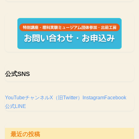
公式SNS
YouTubeチャンネル
X（旧Twitter）
Instagram
Facebook
公式LINE
最近の投稿