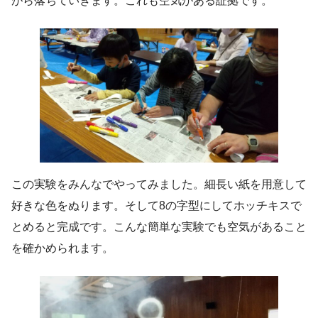
がら落ちていきます。これも空気がある証拠です。
この実験をみんなでやってみました。細長い紙を用意して
好きな色をぬります。そして8の字型にしてホッチキスで
とめると完成です。こんな簡単な実験でも空気があること
を確かめられます。