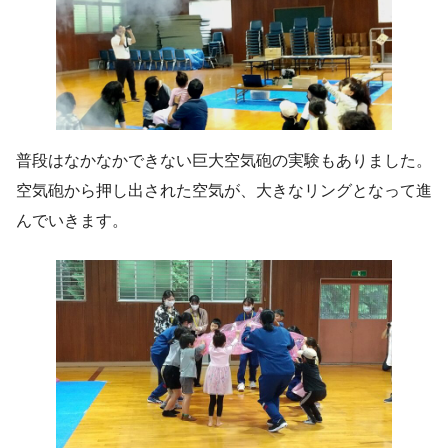
普段はなかなかできない巨大空気砲の実験もありました。
空気砲から押し出された空気が、大きなリングとなって進
んでいきます。