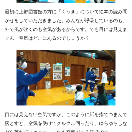
最初に上郷図書館の方に「くうき」について絵本の読み聞
かせをしていただきました。みんなが呼吸しているのも、
外で風が吹くのも空気があるからです。でも目には見えま
せん、空気はどこにあるのでしょうか？
目には見えない空気ですが、このように紙を指でつまんで
落とすと、空気を受けてクルクル回ったり、ゆらゆらしな