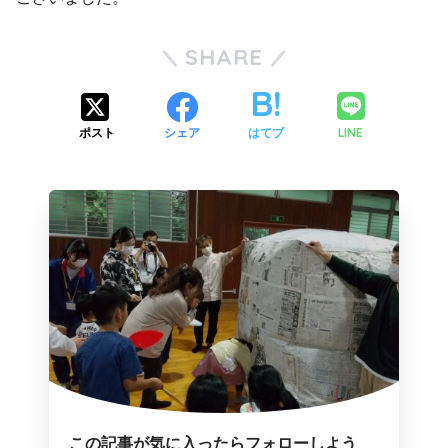
SHARE
LINE
ポスト
シェア
はてブ
この記事が気に入ったらフォローしよう