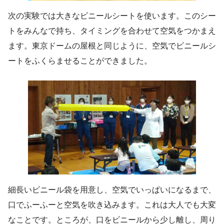
次の実験では大きなビニールシートを使います。このシー
トをみんなで持ち、タイミングを合わせて空気をつかまえ
ます。東京ドームの屋根と同じように、空気でビニールシ
ートをふくらませることができました。
細長いビニール袋を用意し、空気でいっぱいになるまで、
口でふーふーと空気を吹き込みます。これは大人でも大変
なことです。ところが、口をビニールから少し離し、周り