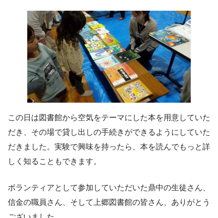
この日は図書館から空気をテーマにした本を用意していた
だき、その場で貸し出しの手続きができるようにしていた
だきました。実験で興味を持ったら、本を読んでもっと詳
しく知ることもできます。
ボランティアとして参加していただいた鼎中の生徒さん、
信金の職員さん、そして上郷図書館の皆さん、ありがとう
ございました。