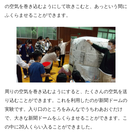
の空気を巻き込むようにして吹きこむと、あっという間に
ふくらませることができます。
周りの空気を巻き込むようにすると、たくさんの空気を送
り込むことができます。これを利用したのが新聞ドームの
実験です。入り口のところをみんなでうちわあおぐだけ
で、大きな新聞ドームをふくらませることができます。こ
の中に20人くらい入ることができました。