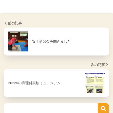
前の記事
安全講習会を開きました
次の記事
2023年8月理科実験ミュージアム