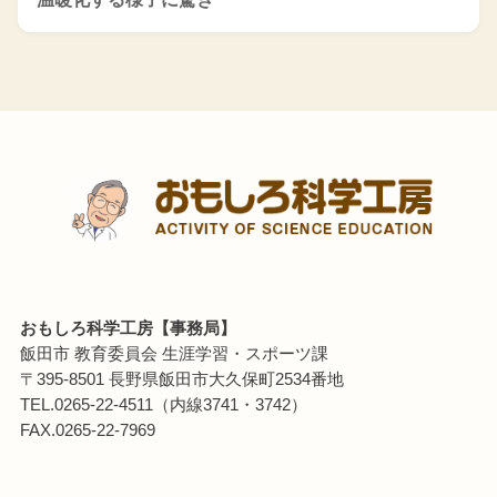
おもしろ科学工房【事務局】
飯田市 教育委員会 生涯学習・スポーツ課
〒395-8501 長野県飯田市大久保町2534番地
TEL.0265-22-4511（内線3741・3742）
FAX.0265-22-7969