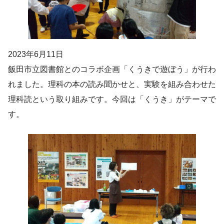
2023年6月11日
飯田市立図書館とのコラボ企画「くうきで遊ぼう」が行わ
れました。理科の本の読み聞かせと、実験を組み合わせた
理科読という取り組みです。今回は「くうき」がテーマで
す。