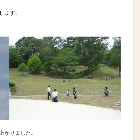
します。
上がりました。