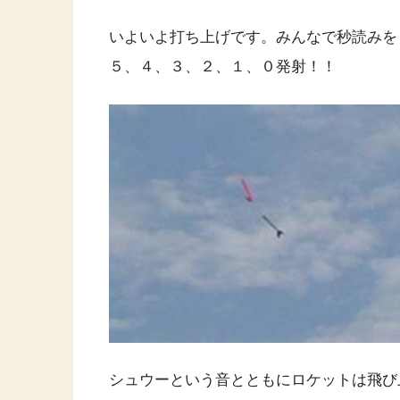
いよいよ打ち上げです。みんなで秒読みを
５、４、３、２、１、０発射！！
シュウーという音とともにロケットは飛び