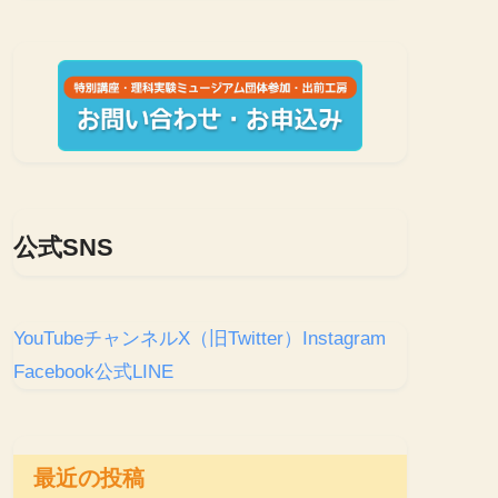
公式SNS
YouTubeチャンネル
X（旧Twitter）
Instagram
Facebook
公式LINE
最近の投稿