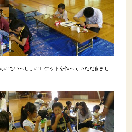
んにもいっしょにロケットを作っていただきまし