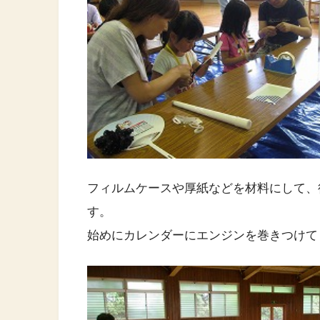
フィルムケースや厚紙などを材料にして、
す。
始めにカレンダーにエンジンを巻きつけて