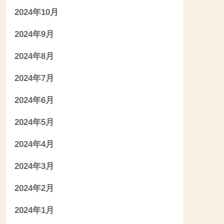
2024年10月
2024年9月
2024年8月
2024年7月
2024年6月
2024年5月
2024年4月
2024年3月
2024年2月
2024年1月