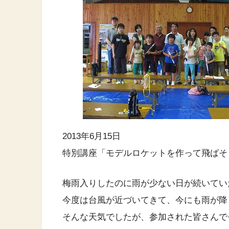
2013年6月15日
特別講座「モデルロケットを作って飛ばそ
梅雨入りしたのに雨が少ない日が続いてい
今度は台風が近づいてきて、今にも雨が降
そんな天気でしたが、参加された皆さんで