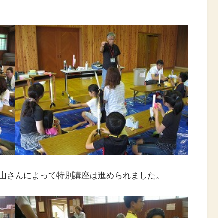
山さんによって特別講座は進められました。