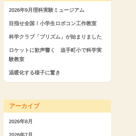
2026年9月理科実験ミュージアム
目指せ全国！小学生ロボコン工作教室
科学クラブ「プリズム」が始まりました
ロケットに歓声響く 追手町小で科学実
験教室
温暖化する様子に驚き
アーカイブ
2026年8月
2026年7月