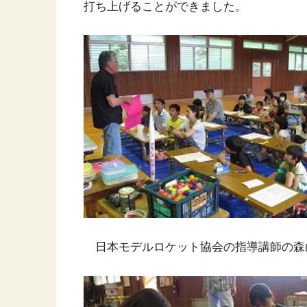
打ち上げることができました。
日本モデルロケット協会の指導講師の森