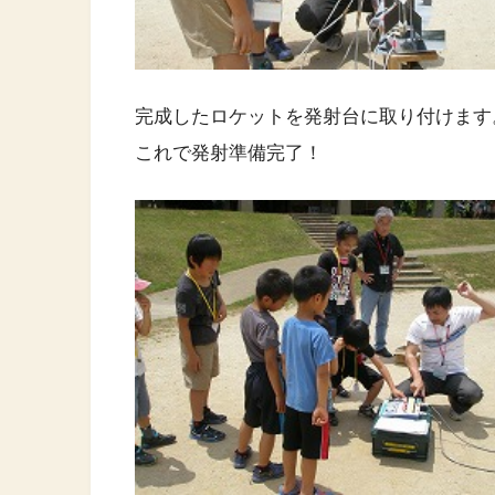
完成したロケットを発射台に取り付けます
これで発射準備完了！