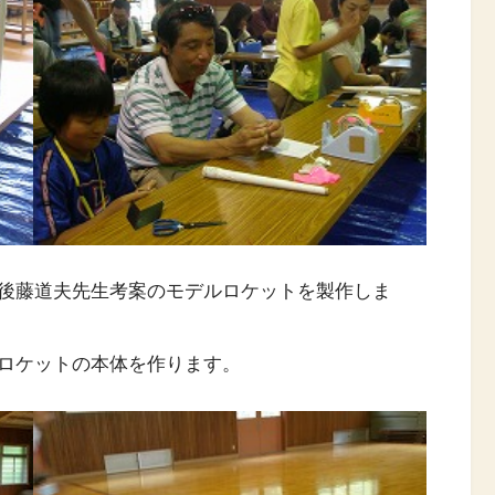
後藤道夫先生考案のモデルロケットを製作しま
ロケットの本体を作ります。