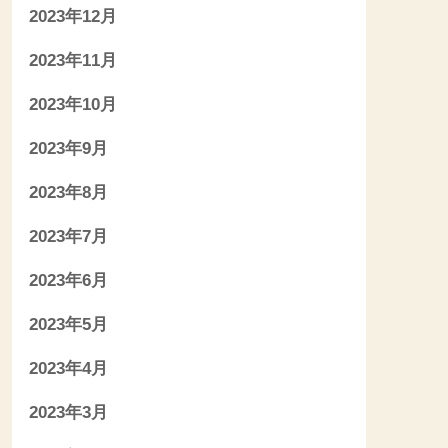
2023年12月
2023年11月
2023年10月
2023年9月
2023年8月
2023年7月
2023年6月
2023年5月
2023年4月
2023年3月