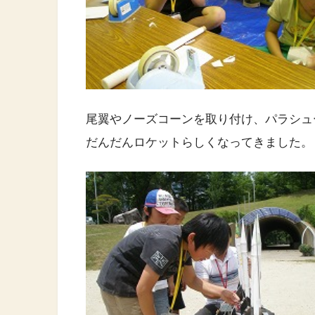
尾翼やノーズコーンを取り付け、パラシュ
だんだんロケットらしくなってきました。