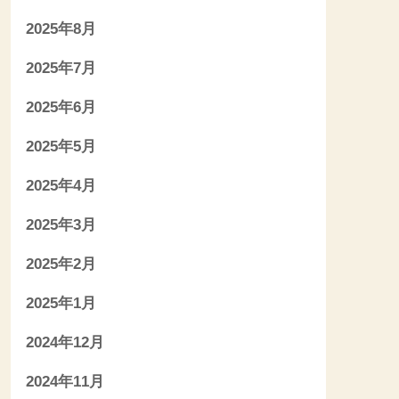
2025年8月
2025年7月
2025年6月
2025年5月
2025年4月
2025年3月
2025年2月
2025年1月
2024年12月
2024年11月