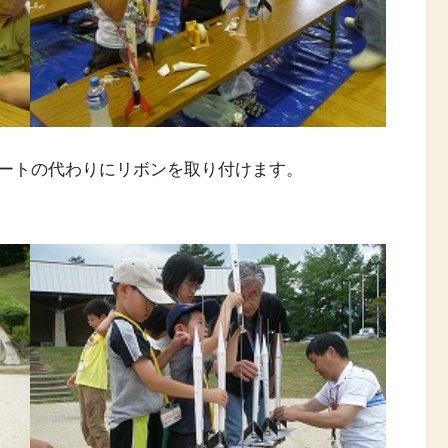
ートの代わりにリボンを取り付けます。