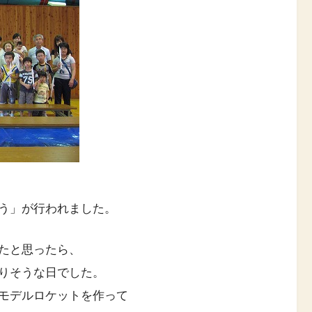
う」が行われました。
たと思ったら、
りそうな日でした。
モデルロケットを作って