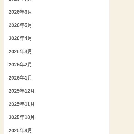
2026年6月
2026年5月
2026年4月
2026年3月
2026年2月
2026年1月
2025年12月
2025年11月
2025年10月
2025年9月