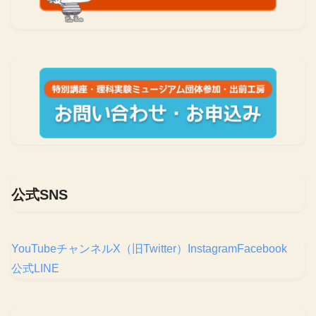
公式SNS
YouTubeチャンネル
X（旧Twitter）
Instagram
Facebook
公式LINE