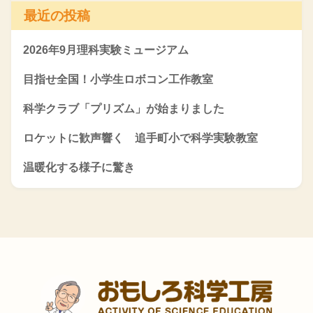
最近の投稿
2026年9月理科実験ミュージアム
目指せ全国！小学生ロボコン工作教室
科学クラブ「プリズム」が始まりました
ロケットに歓声響く 追手町小で科学実験教室
温暖化する様子に驚き