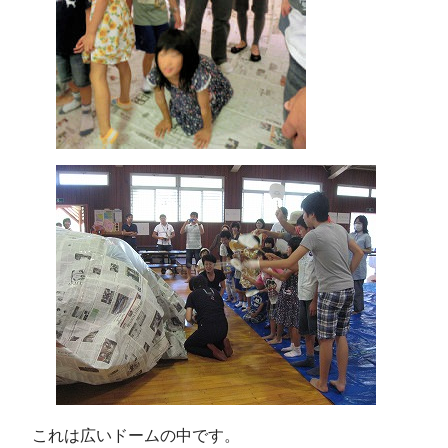
これは広いドームの中です。