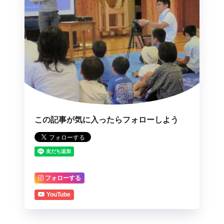
この記事が気に入ったらフォローしよう
フォローする
YouTube