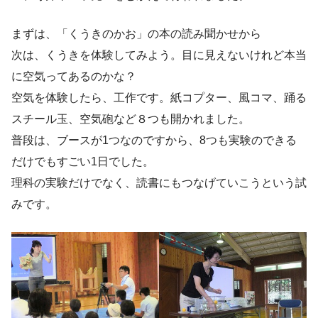
まずは、「くうきのかお」の本の読み聞かせから
次は、くうきを体験してみよう。目に見えないけれど本当
に空気ってあるのかな？
空気を体験したら、工作です。紙コプター、風コマ、踊る
スチール玉、空気砲など８つも開かれました。
普段は、ブースが1つなのですから、8つも実験のできる
だけでもすごい1日でした。
理科の実験だけでなく、読書にもつなげていこうという試
みです。