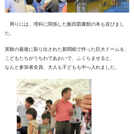
周りには、理科に関係した飯田図書館の本も並びまし
た。
実験の最後に取り出された新聞紙で作った巨大ドームを、
こどもたちがうちわであおいで、ふくらませると、
なんと参加者全員、大人も子どもも中へ入れました。