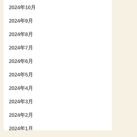
2024年10月
2024年9月
2024年8月
2024年7月
2024年6月
2024年5月
2024年4月
2024年3月
2024年2月
2024年1月