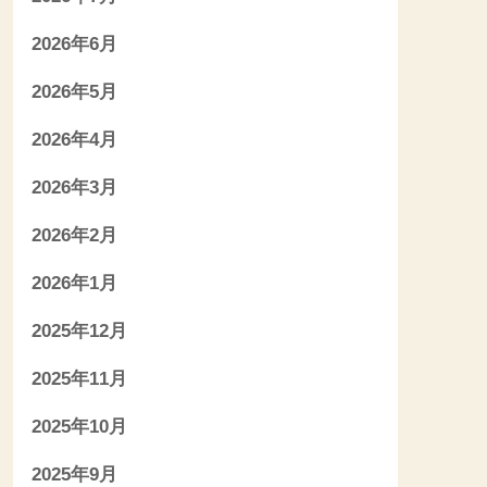
2026年6月
2026年5月
2026年4月
2026年3月
2026年2月
2026年1月
2025年12月
2025年11月
2025年10月
2025年9月