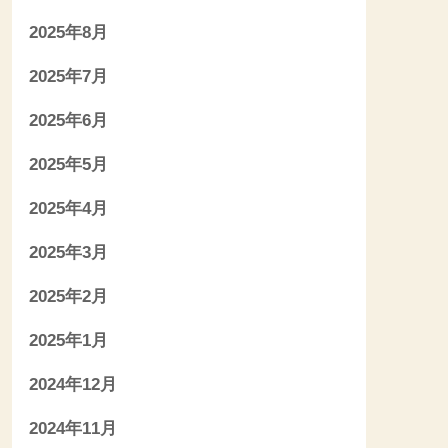
2025年8月
2025年7月
2025年6月
2025年5月
2025年4月
2025年3月
2025年2月
2025年1月
2024年12月
2024年11月