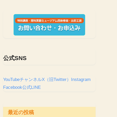
公式SNS
YouTubeチャンネル
X（旧Twitter）
Instagram
Facebook
公式LINE
最近の投稿