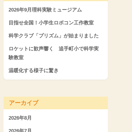
2026年9月理科実験ミュージアム
目指せ全国！小学生ロボコン工作教室
科学クラブ「プリズム」が始まりました
ロケットに歓声響く 追手町小で科学実
験教室
温暖化する様子に驚き
アーカイブ
2026年8月
2026年7月