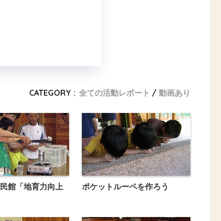
CATEGORY :
全ての活動レポート
動画あり
民館「地育力向上
ポケットルーペを作ろう