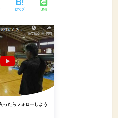
LINE
ア
はてブ
入ったらフォローしよう