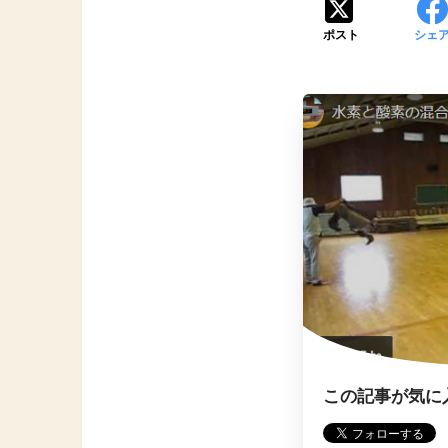
ポスト
シェ
この記事が気に