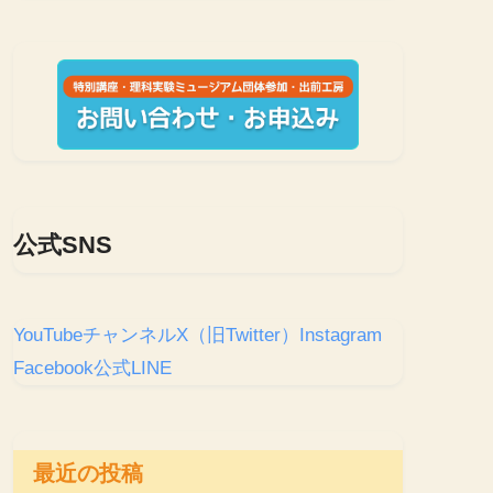
公式SNS
YouTubeチャンネル
X（旧Twitter）
Instagram
Facebook
公式LINE
最近の投稿