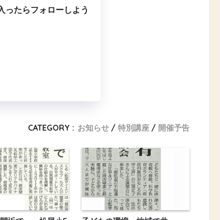
入ったらフォローしよう
CATEGORY :
お知らせ
特別講座
開催予告