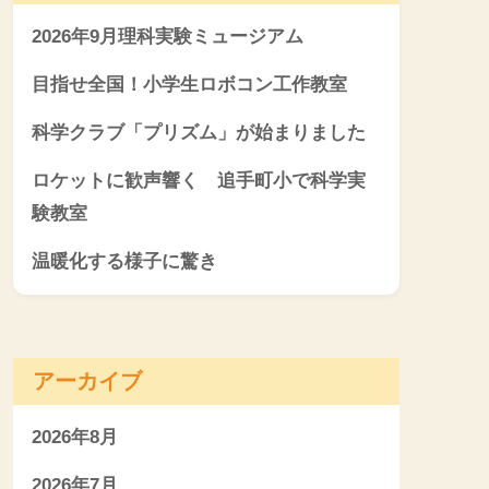
2026年9月理科実験ミュージアム
目指せ全国！小学生ロボコン工作教室
科学クラブ「プリズム」が始まりました
ロケットに歓声響く 追手町小で科学実
験教室
温暖化する様子に驚き
アーカイブ
2026年8月
2026年7月