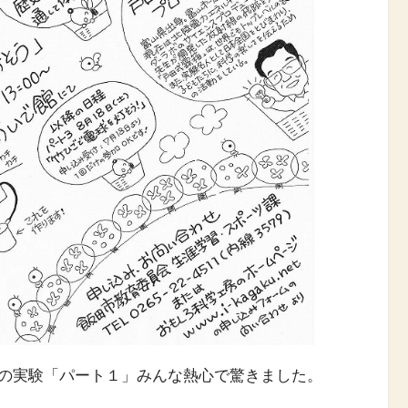
の実験「パート１」みんな熱心で驚きました。