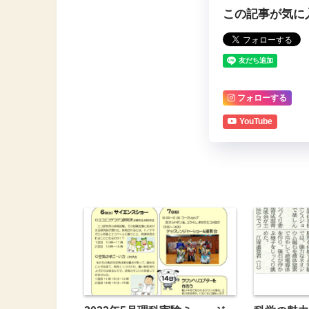
この記事が気に
フォローする
YouTube