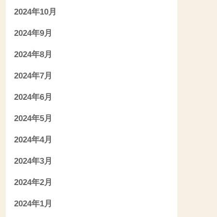
2024年10月
2024年9月
2024年8月
2024年7月
2024年6月
2024年5月
2024年4月
2024年3月
2024年2月
2024年1月