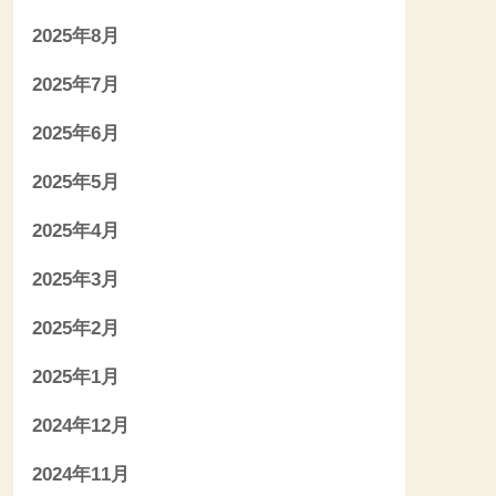
2025年8月
2025年7月
2025年6月
2025年5月
2025年4月
2025年3月
2025年2月
2025年1月
2024年12月
2024年11月