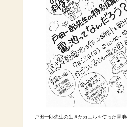
戸田一郎先生の生きたカエルを使った電池