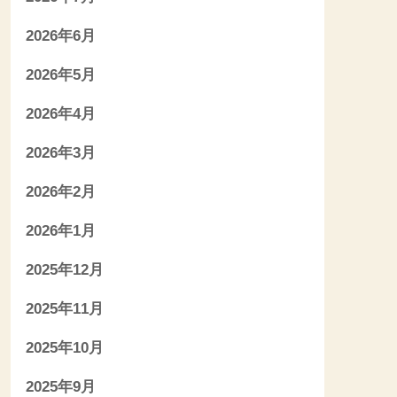
2026年6月
2026年5月
2026年4月
2026年3月
2026年2月
2026年1月
2025年12月
2025年11月
2025年10月
2025年9月