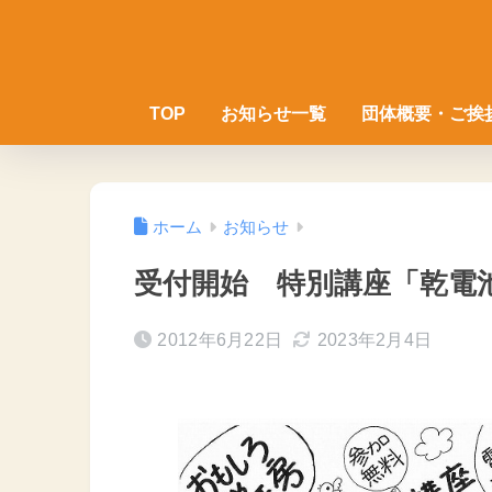
TOP
お知らせ一覧
団体概要・ご挨
ホーム
お知らせ
受付開始 特別講座「乾
2012年6月22日
2023年2月4日