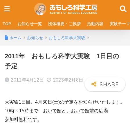
TOP
お知らせ一覧
団体概要・ご挨拶
活動内容
実験テーマ
ホーム
お知らせ
おもしろ科学大実験
2011年 おもしろ科学大実験 1日目の
予定
2011年4月12日
2023年2月8日
大実験1日目、4月30日(土)の予定をお知らせいたします。
10時～15時まで おいで館と、おいで館前の広場
参加料無料です。