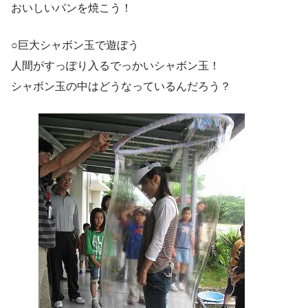
おいしいパンを焼こう！
○巨大シャボン玉で遊ぼう
人間がすっぽり入るでっかいシャボン玉！
シャボン玉の中はどうなっているんだろう？