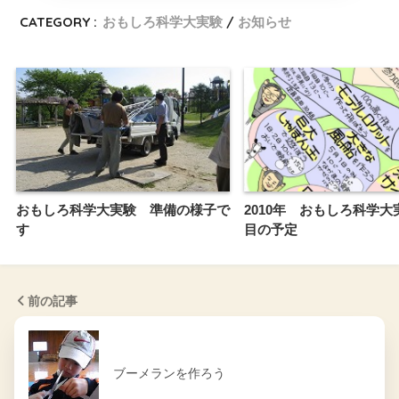
CATEGORY :
おもしろ科学大実験
お知らせ
おもしろ科学大実験 準備の様子で
2010年 おもしろ科学大
す
目の予定
前の記事
ブーメランを作ろう