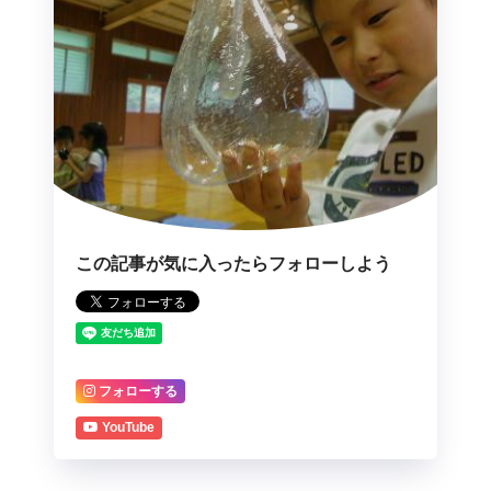
この記事が気に入ったらフォローしよう
フォローする
YouTube