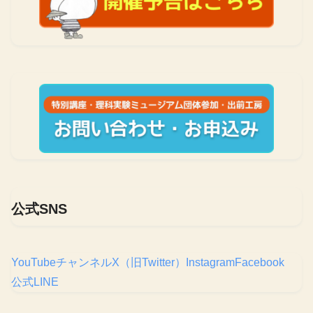
公式SNS
YouTubeチャンネル
X（旧Twitter）
Instagram
Facebook
公式LINE