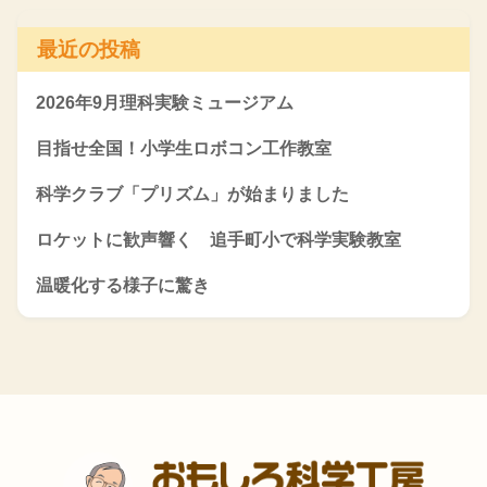
最近の投稿
2026年9月理科実験ミュージアム
目指せ全国！小学生ロボコン工作教室
科学クラブ「プリズム」が始まりました
ロケットに歓声響く 追手町小で科学実験教室
温暖化する様子に驚き