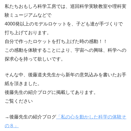
私たちおもしろ科学工房では、巡回科学実験教室や理科実
験ミュージアムなどで
4000発以上のモデルロケットを、子ども達が手づくりで
打ち上げております。
自分で作ったロケットを打ち上げた時の感動！！
この感動を体験することにより、宇宙への興味、科学への
探求心を持って欲しいです。
そんな中、後藤道夫先生から新年の意気込みを書いたお手
紙を頂きました。
後藤先生の紹介ブログに掲載してあります。
ご覧ください
→後藤先生の紹介ブログ
「私の心を動かした科学の体験そ
の８」