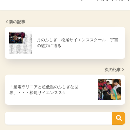
前の記事
月のふしぎ 松尾サイエンススクール 宇宙
の魅力に迫る
次の記事
「超電導リニアと超低温のふしぎな世
界」・・・松尾サイエンススク…