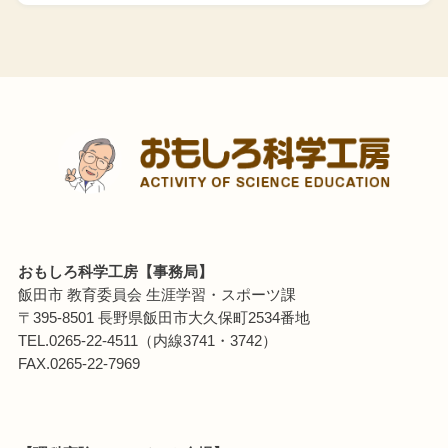
おもしろ科学工房【事務局】
飯田市 教育委員会 生涯学習・スポーツ課
〒395-8501 長野県飯田市大久保町2534番地
TEL.0265-22-4511（内線3741・3742）
FAX.0265-22-7969