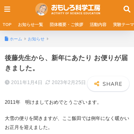
TOP
お知らせ一覧
団体概要・ご挨拶
活動内容
実験テーマ
ホーム
お知らせ
後藤先生から、新年にあたり お便りが届
きました。
2011年1月4日
2023年2月25日
2011年 明けましておめでとうございます。
大雪の便りを聞きますが、ここ飯田では例年になく暖かい
お正月を迎えました。