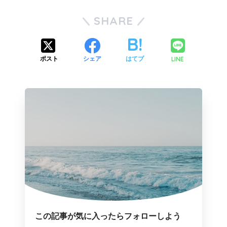
SHARE
LINE
ポスト
シェア
はてブ
この記事が気に入ったらフォローしよう