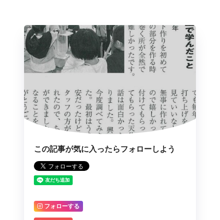
この記事が気に入ったらフォローしよう
フォローする