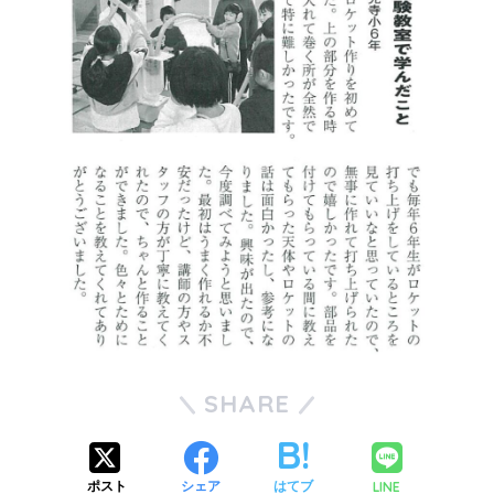
SHARE
LINE
ポスト
シェア
はてブ