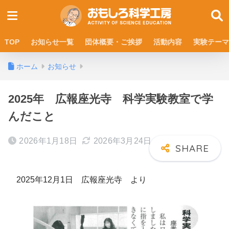
TOP
お知らせ一覧
団体概要・ご挨拶
活動内容
実験テーマ
ホーム
お知らせ
2025年 広報座光寺 科学実験教室で学
んだこと
2026年1月18日
2026年3月24日
2025年12月1日 広報座光寺 より