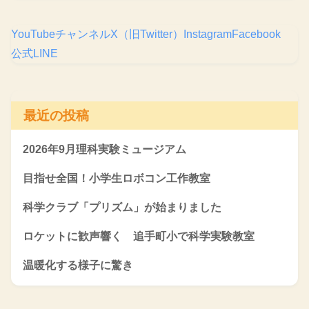
YouTubeチャンネル
X（旧Twitter）
Instagram
Facebook
公式LINE
最近の投稿
2026年9月理科実験ミュージアム
目指せ全国！小学生ロボコン工作教室
科学クラブ「プリズム」が始まりました
ロケットに歓声響く 追手町小で科学実験教室
温暖化する様子に驚き