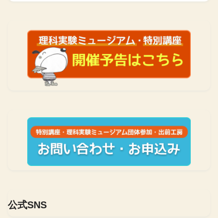
公式SNS