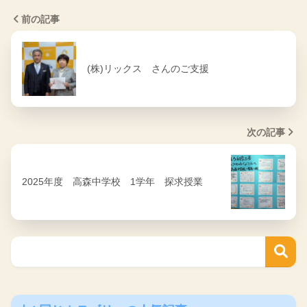
前の記事
(株)リックス さんのご支援
次の記事
2025年度 高森中学校 1学年 探求授業