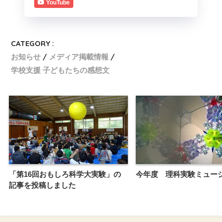
YouTube
CATEGORY :
お知らせ
メディア掲載情報
学校支援 子どもたちの感想文
「第16回おもしろ科学大実験」の
今年度 理科実験ミュー
記事を投稿しました