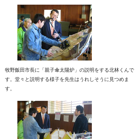
牧野飯田市長に「親子傘太陽炉」の説明をする北林くんで
す。堂々と説明する様子を先生はうれしそうに見つめま
す。