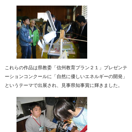
これらの作品は県教委「信州教育プラン２１」プレゼンテ
ーションコンクールに「自然に優しいエネルギーの開発」
というテーマで出展され、見事県知事賞に輝きました。