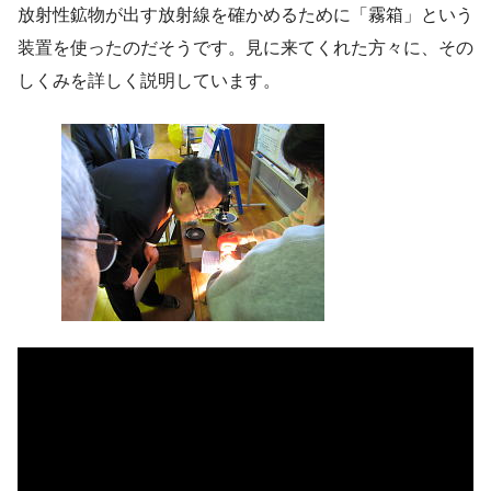
放射性鉱物が出す放射線を確かめるために「霧箱」という
装置を使ったのだそうです。見に来てくれた方々に、その
しくみを詳しく説明しています。