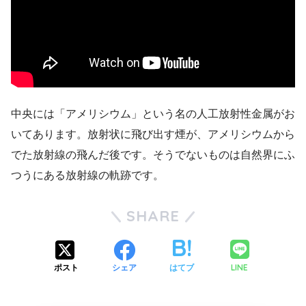
中央には「アメリシウム」という名の人工放射性金属がお
いてあります。放射状に飛び出す煙が、アメリシウムから
でた放射線の飛んだ後です。そうでないものは自然界にふ
つうにある放射線の軌跡です。
SHARE
LINE
ポスト
シェア
はてブ