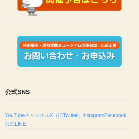
公式SNS
YouTubeチャンネル
X（旧Twitter）
Instagram
Facebook
公式LINE