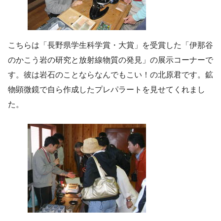
こちらは「長野県学生科学賞・大賞」を受賞した「伊那谷
のかこう岩の研究と放射線物質の発見」の展示コーナーで
す。彼は岩石のことならなんでもこい！の北原君です。鉱
物顕微鏡で自ら作成したプレパラートを見せてくれまし
た。