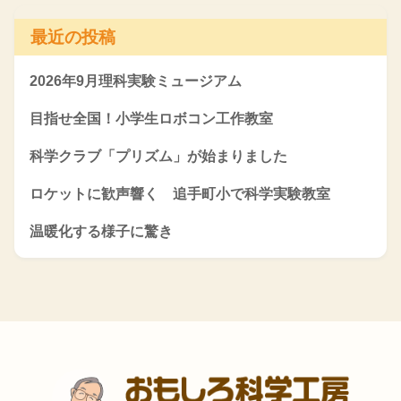
最近の投稿
2026年9月理科実験ミュージアム
目指せ全国！小学生ロボコン工作教室
科学クラブ「プリズム」が始まりました
ロケットに歓声響く 追手町小で科学実験教室
温暖化する様子に驚き