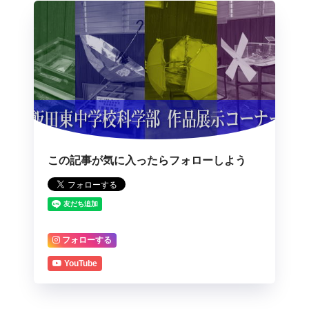
この記事が気に入ったらフォローしよう
フォローする
YouTube