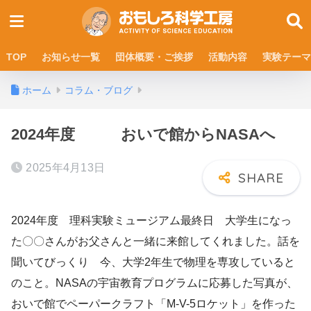
TOP
お知らせ一覧
団体概要・ご挨拶
活動内容
実験テーマ
ホーム
コラム・ブログ
2024年度 おいで館からNASAへ
2025年4月13日
2024年度 理科実験ミュージアム最終日 大学生になっ
た〇〇さんがお父さんと一緒に来館してくれました。話を
聞いてびっくり 今、大学2年生で物理を専攻していると
のこと。NASAの宇宙教育プログラムに応募した写真が、
おいで館でペーパークラフト「M-V-5ロケット」を作った