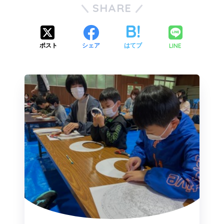
SHARE
LINE
ポスト
シェア
はてブ