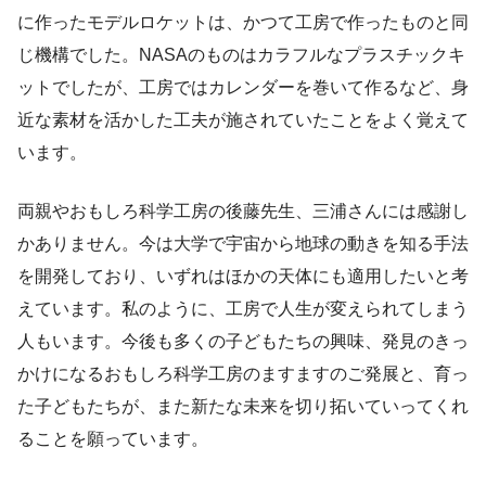
に作ったモデルロケットは、かつて工房で作ったものと同
じ機構でした。NASAのものはカラフルなプラスチックキ
ットでしたが、工房ではカレンダーを巻いて作るなど、身
近な素材を活かした工夫が施されていたことをよく覚えて
います。
両親やおもしろ科学工房の後藤先生、三浦さんには感謝し
かありません。今は大学で宇宙から地球の動きを知る手法
を開発しており、いずれはほかの天体にも適用したいと考
えています。私のように、工房で人生が変えられてしまう
人もいます。今後も多くの子どもたちの興味、発見のきっ
かけになるおもしろ科学工房のますますのご発展と、育っ
た子どもたちが、また新たな未来を切り拓いていってくれ
ることを願っています。