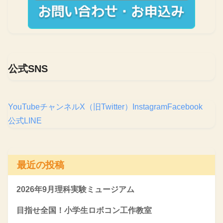
公式SNS
YouTubeチャンネル
X（旧Twitter）
Instagram
Facebook
公式LINE
最近の投稿
2026年9月理科実験ミュージアム
目指せ全国！小学生ロボコン工作教室