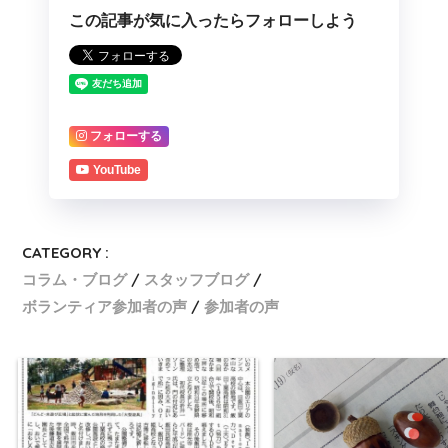
この記事が気に入ったらフォローしよう
フォローする
YouTube
CATEGORY :
コラム・ブログ
スタッフブログ
ボランティア参加者の声
参加者の声