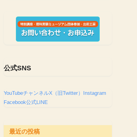
公式SNS
YouTubeチャンネル
X（旧Twitter）
Instagram
Facebook
公式LINE
最近の投稿