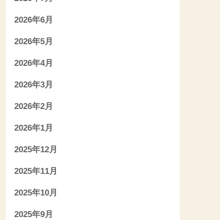
2026年6月
2026年5月
2026年4月
2026年3月
2026年2月
2026年1月
2025年12月
2025年11月
2025年10月
2025年9月