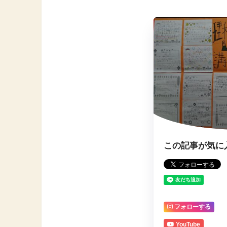
この記事が気に
フォローする
YouTube