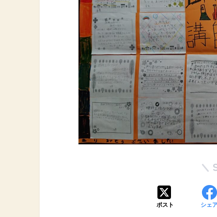
ポスト
シェ