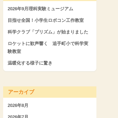
2026年9月理科実験ミュージアム
目指せ全国！小学生ロボコン工作教室
科学クラブ「プリズム」が始まりました
ロケットに歓声響く 追手町小で科学実
験教室
温暖化する様子に驚き
アーカイブ
2026年8月
2026年7月