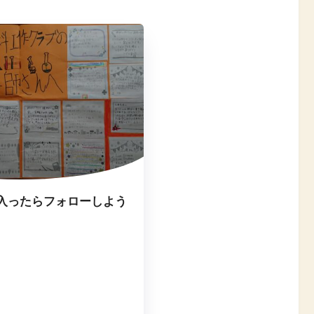
入ったらフォローしよう