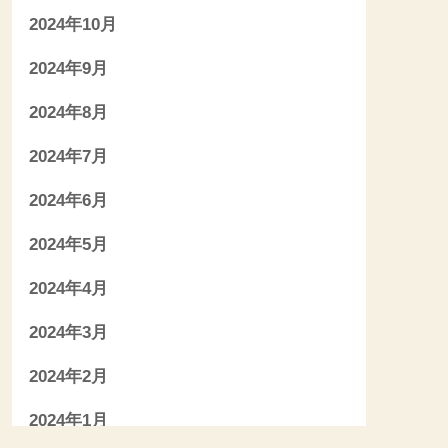
2024年10月
2024年9月
2024年8月
2024年7月
2024年6月
2024年5月
2024年4月
2024年3月
2024年2月
2024年1月