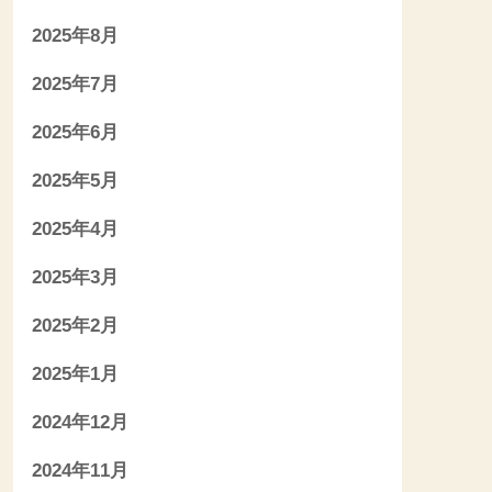
2025年8月
2025年7月
2025年6月
2025年5月
2025年4月
2025年3月
2025年2月
2025年1月
2024年12月
2024年11月