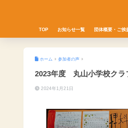
TOP
お知らせ一覧
団体概要・ご挨
ホーム
参加者の声
2023年度 丸山小学校ク
2024年1月21日