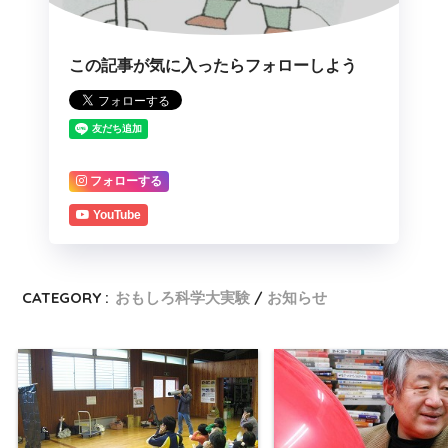
この記事が気に入ったらフォローしよう
フォローする
YouTube
CATEGORY :
おもしろ科学大実験
お知らせ