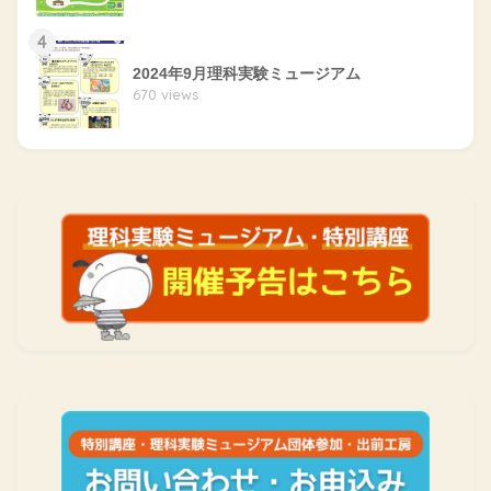
4
2024年9月理科実験ミュージアム
670 views