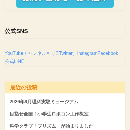
公式SNS
YouTubeチャンネル
X（旧Twitter）
Instagram
Facebook
公式LINE
最近の投稿
2026年9月理科実験ミュージアム
目指せ全国！小学生ロボコン工作教室
科学クラブ「プリズム」が始まりました