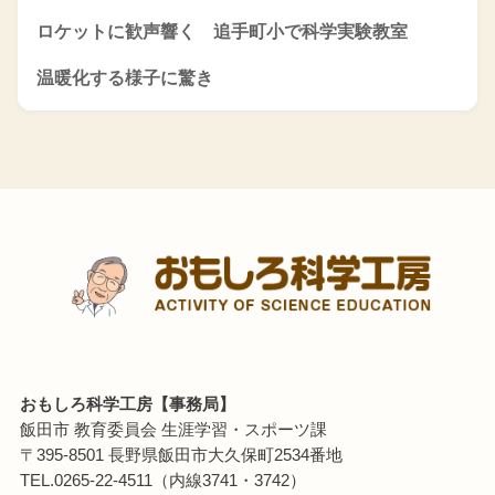
ロケットに歓声響く 追手町小で科学実験教室
温暖化する様子に驚き
おもしろ科学工房【事務局】
飯田市 教育委員会 生涯学習・スポーツ課
〒395-8501 長野県飯田市大久保町2534番地
TEL.0265-22-4511（内線3741・3742）