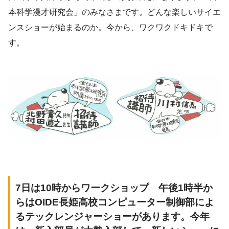
本科学漫才研究会」のみなさまです。どんな楽しいサイエ
ンスショーが始まるのか。今から、ワクワクドキドキで
す。
7日は10時からワークショップ 午後1時半か
らはOIDE長姫高校コンピューター制御部によ
るテックレンジャーショーがあります。今年