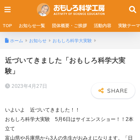
TOP
お知らせ一覧
団体概要・ご挨拶
活動内容
実験テーマ
ホーム
お知らせ
おもしろ科学大実験
近づいてきました「おもしろ科学大実
験」
2023年4月27日
いよいよ 近づいてきました！！
おもしろ科学大実験 5月6日はサイエンスショー！！2本
立て
富山県や兵庫県から3人の先生がおみえになります。「日