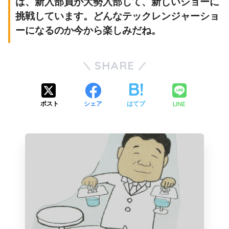
は、新入部員が大勢入部して、新しいショーに
挑戦しています。どんなテックレンジャーショ
ーになるのか今から楽しみだね。
SHARE
LINE
ポスト
シェア
はてブ