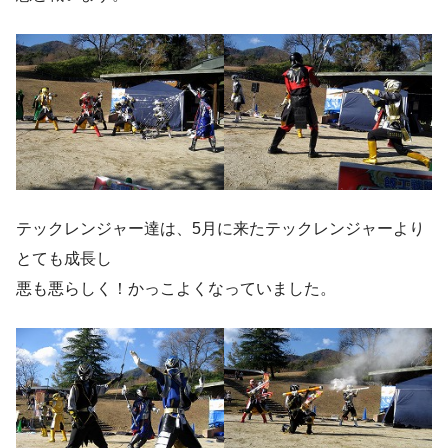
テックレンジャー達は、5月に来たテックレンジャーより
とても成長し
悪も悪らしく！かっこよくなっていました。