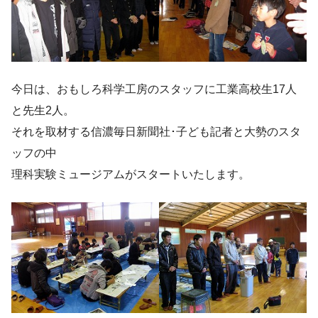
今日は、おもしろ科学工房のスタッフに工業高校生17人
と先生2人。
それを取材する信濃毎日新聞社･子ども記者と大勢のスタ
ッフの中
理科実験ミュージアムがスタートいたします。