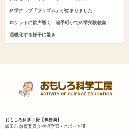
科学クラブ「プリズム」が始まりました
ロケットに歓声響く 追手町小で科学実験教室
温暖化する様子に驚き
おもしろ科学工房【事務局】
飯田市 教育委員会 生涯学習・スポーツ課