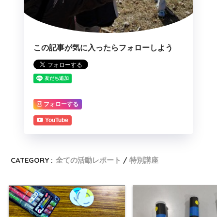
この記事が気に入ったらフォローしよう
フォローする
YouTube
CATEGORY :
全ての活動レポート
特別講座