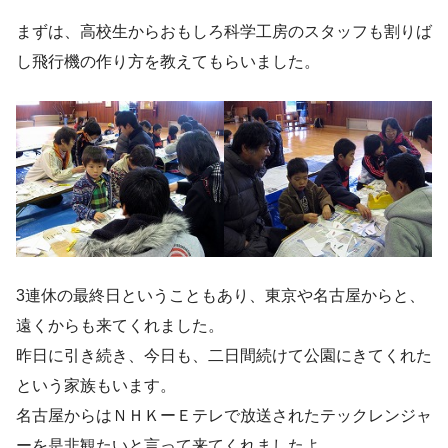
まずは、高校生からおもしろ科学工房のスタッフも割りば
し飛行機の作り方を教えてもらいました。
3連休の最終日ということもあり、東京や名古屋からと、
遠くからも来てくれました。
昨日に引き続き、今日も、二日間続けて公園にきてくれた
という家族もいます。
名古屋からはＮＨＫーＥテレで放送されたテックレンジャ
ーを是非観たいと言って来てくれましたよ。