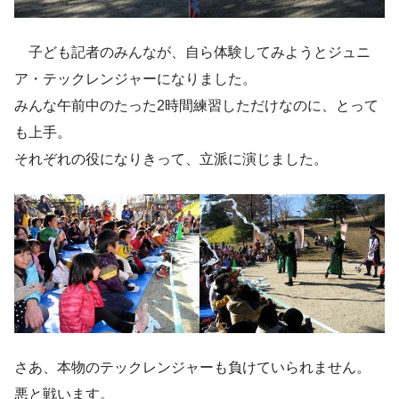
子ども記者のみんなが、自ら体験してみようとジュニ
ア・テックレンジャーになりました。
みんな午前中のたった2時間練習しただけなのに、とって
も上手。
それぞれの役になりきって、立派に演じました。
さあ、本物のテックレンジャーも負けていられません。
悪と戦います。