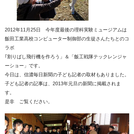
2012年11月25日 今年度最後の理科実験ミュージアムは
飯田工業高校コンピューター制御部の生徒さんたちとのコ
ラボ
｢割りばし飛行機を作ろう」＆「飯工戦隊テックレンジャ
ーショー」です。
今日は、信濃毎日新聞の子ども記者の取材もありました。
子ども記者の記事は、2013年元旦の新聞に掲載されま
す。
是非 ご覧ください。