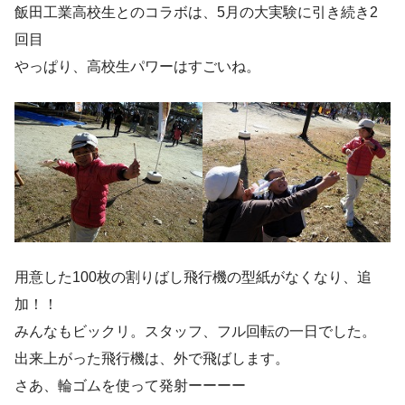
飯田工業高校生とのコラボは、5月の大実験に引き続き2
回目
やっぱり、高校生パワーはすごいね。
用意した100枚の割りばし飛行機の型紙がなくなり、追
加！！
みんなもビックリ。スタッフ、フル回転の一日でした。
出来上がった飛行機は、外で飛ばします。
さあ、輪ゴムを使って発射ーーーー