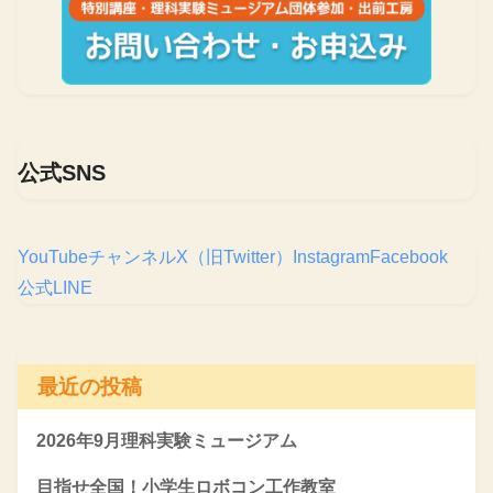
公式SNS
YouTubeチャンネル
X（旧Twitter）
Instagram
Facebook
公式LINE
最近の投稿
2026年9月理科実験ミュージアム
目指せ全国！小学生ロボコン工作教室