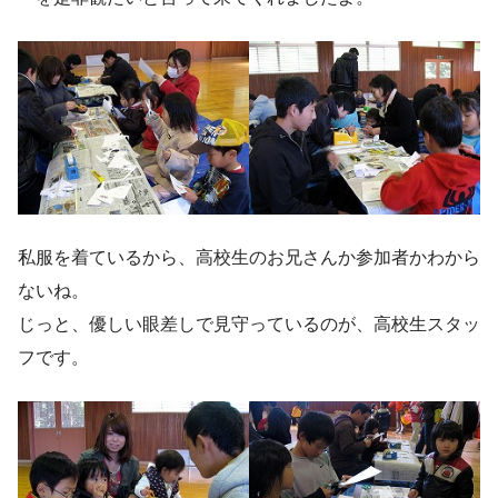
私服を着ているから、高校生のお兄さんか参加者かわから
ないね。
じっと、優しい眼差しで見守っているのが、高校生スタッ
フです。