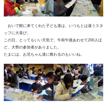
おいで館に来てくれた子ども達は、いつもとは違うスタ
ッフに大喜び。
この日、とってもいい天気で、午前午後あわせて200人ほ
ど、大勢の参加者がありました。
たまには、お兄ちゃん達に教わるのもいいね。