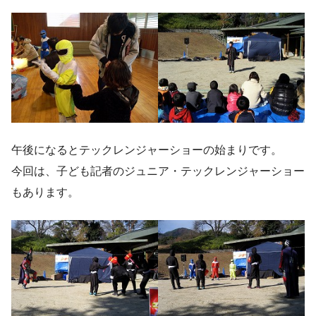
午後になるとテックレンジャーショーの始まりです。
今回は、子ども記者のジュニア・テックレンジャーショー
もあります。