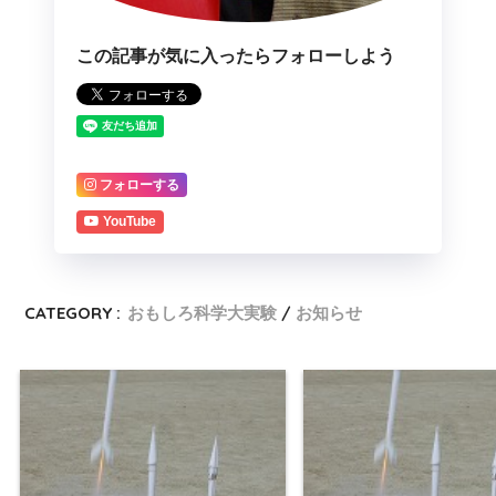
この記事が気に入ったらフォローしよう
フォローする
YouTube
CATEGORY :
おもしろ科学大実験
お知らせ