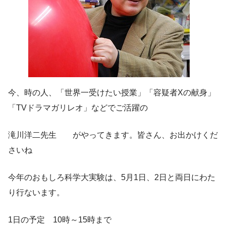
今、時の人、「世界一受けたい授業」「容疑者Xの献身」
「TVドラマガリレオ」などでご活躍の
滝川洋二先生 がやってきます。皆さん、お出かけくだ
さいね
今年のおもしろ科学大実験は、5月1日、2日と両日にわた
り行ないます。
1日の予定 10時～15時まで