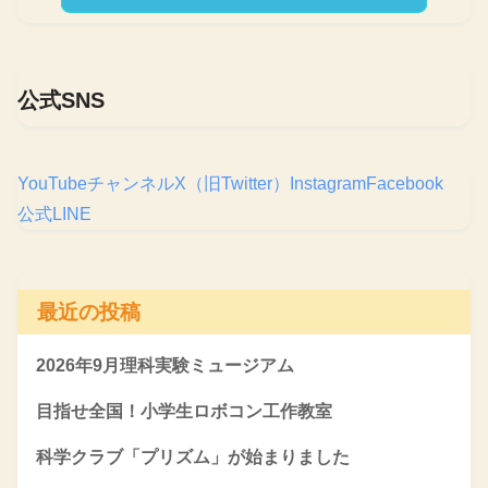
公式SNS
YouTubeチャンネル
X（旧Twitter）
Instagram
Facebook
公式LINE
最近の投稿
2026年9月理科実験ミュージアム
目指せ全国！小学生ロボコン工作教室
科学クラブ「プリズム」が始まりました