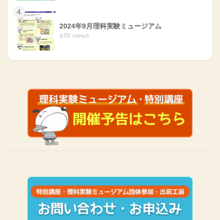
4
2024年9月理科実験ミュージアム
670 views