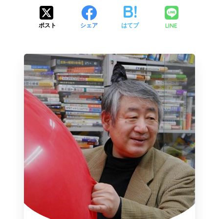
LINE
ポスト
シェア
はてブ