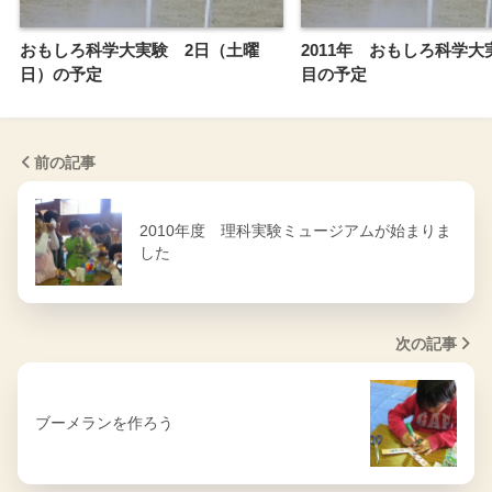
おもしろ科学大実験 2日（土曜
2011年 おもしろ科学大
日）の予定
目の予定
前の記事
2010年度 理科実験ミュージアムが始まりま
した
次の記事
ブーメランを作ろう