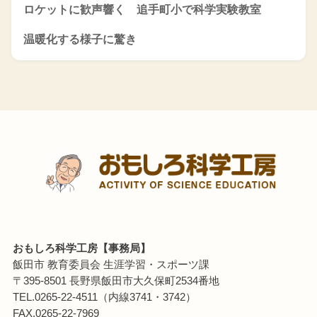
ロケットに歓声響く 追手町小で科学実験教室
温暖化する様子に驚き
おもしろ科学工房【事務局】
飯田市 教育委員会 生涯学習・スポーツ課
〒395-8501 長野県飯田市大久保町2534番地
TEL.0265-22-4511（内線3741・3742）
FAX.0265-22-7969