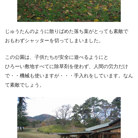
じゅうたんのように散りばめた落ち葉がとっても素敵で
おもわずシャッターを切ってしまいました。
この公園は、子供たちが安全に遊べるようにと
ひろーい敷地すべてに除草剤を使わず、人間の労力だけ
で・・機械も使いますが・・・手入れをしています。なん
て素敵でしょう。