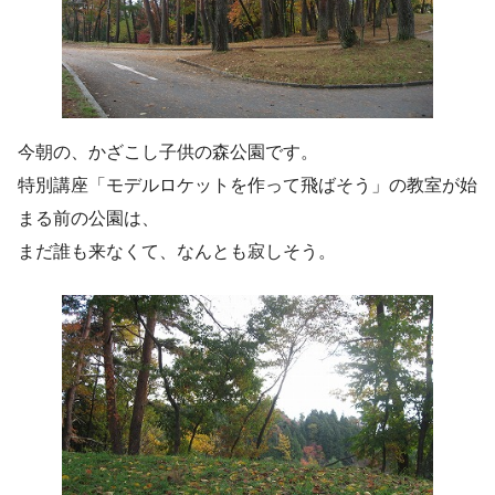
今朝の、かざこし子供の森公園です。
特別講座「モデルロケットを作って飛ばそう」の教室が始
まる前の公園は、
まだ誰も来なくて、なんとも寂しそう。