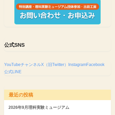
公式SNS
YouTubeチャンネル
X（旧Twitter）
Instagram
Facebook
公式LINE
最近の投稿
2026年9月理科実験ミュージアム