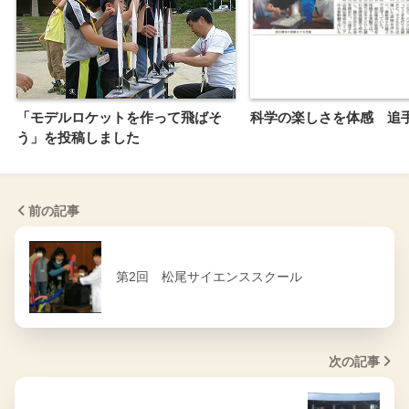
「モデルロケットを作って飛ばそ
科学の楽しさを体感 追
う」を投稿しました
前の記事
第2回 松尾サイエンススクール
次の記事