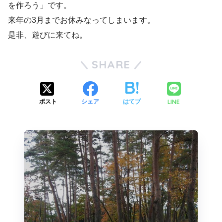
を作ろう」です。
来年の3月までお休みなってしまいます。
是非、遊びに来てね。
SHARE
LINE
ポスト
シェア
はてブ