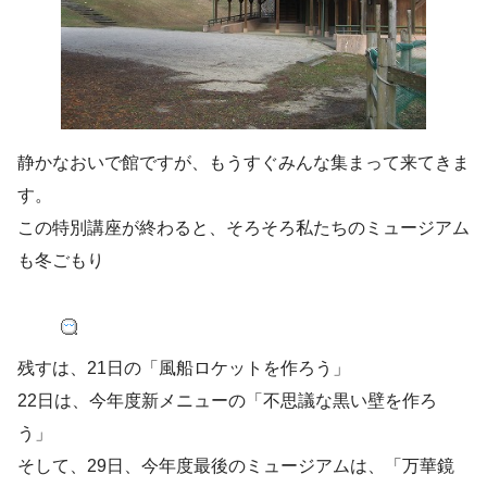
静かなおいで館ですが、もうすぐみんな集まって来てきま
す。
この特別講座が終わると、そろそろ私たちのミュージアム
も冬ごもり
残すは、21日の「風船ロケットを作ろう」
22日は、今年度新メニューの「不思議な黒い壁を作ろ
う」
そして、29日、今年度最後のミュージアムは、「万華鏡