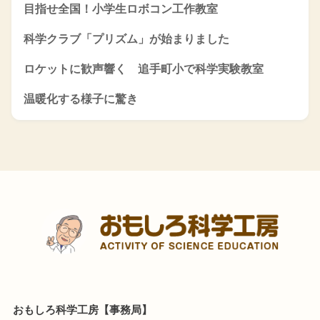
目指せ全国！小学生ロボコン工作教室
科学クラブ「プリズム」が始まりました
ロケットに歓声響く 追手町小で科学実験教室
温暖化する様子に驚き
おもしろ科学工房【事務局】