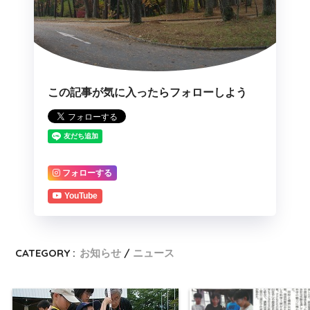
この記事が気に入ったらフォローしよう
フォローする
YouTube
CATEGORY :
お知らせ
ニュース