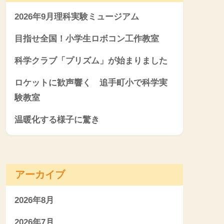
2026年9月理科実験ミュージアム
目指せ全国！小学生ロボコン工作教室
科学クラブ「プリズム」が始まりました
ロケットに歓声響く 追手町小で科学実
験教室
温暖化する様子に驚き
アーカイブ
2026年8月
2026年7月