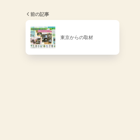
前の記事
東京からの取材