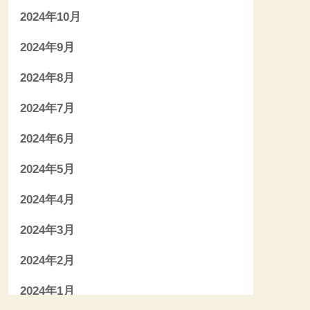
2024年10月
2024年9月
2024年8月
2024年7月
2024年6月
2024年5月
2024年4月
2024年3月
2024年2月
2024年1月