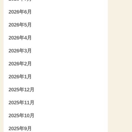
2026年6月
2026年5月
2026年4月
2026年3月
2026年2月
2026年1月
2025年12月
2025年11月
2025年10月
2025年9月