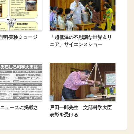
6月理科実験ミュージ
「超低温の不思議な世界＆リ
ニア」サイエンスショー
ニュースに掲載さ
戸田一郎先生 文部科学大臣
表彰を受ける