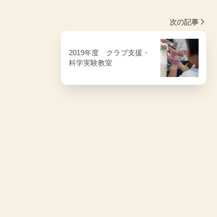
次の記事
2019年度 クラブ支援・
科学実験教室