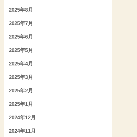
2025年8月
2025年7月
2025年6月
2025年5月
2025年4月
2025年3月
2025年2月
2025年1月
2024年12月
2024年11月