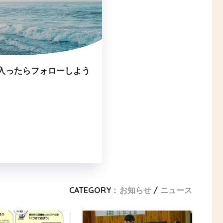
入ったらフォローしよう
CATEGORY :
お知らせ
ニュース