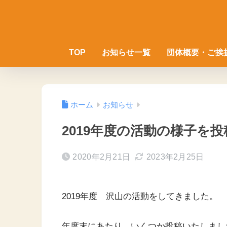
TOP
お知らせ一覧
団体概要・ご挨
ホーム
お知らせ
2019年度の活動の様子を
2020年2月21日
2023年2月25日
2019年度 沢山の活動をしてきました。
年度末にあたり いくつか投稿いたしまし