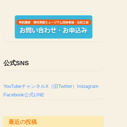
公式SNS
YouTubeチャンネル
X（旧Twitter）
Instagram
Facebook
公式LINE
最近の投稿