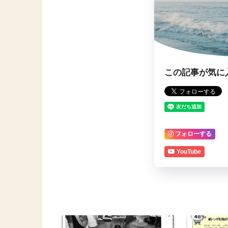
この記事が気に
フォローする
YouTube