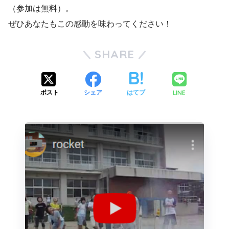
（参加は無料）。
ぜひあなたもこの感動を味わってください！
SHARE
LINE
ポスト
シェア
はてブ