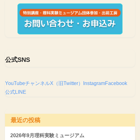
公式SNS
YouTubeチャンネル
X（旧Twitter）
Instagram
Facebook
公式LINE
最近の投稿
2026年9月理科実験ミュージアム