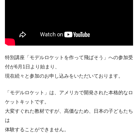
特別講座「モデルロケットを作って飛ばそう」への参加受
付が6月1日より始まり、
現在続々と参加のお申し込みをいただいております。
「モデルロケット」は、アメリカで開発された本格的なロ
ケットキットです。
大変すぐれた教材ですが、高価なため、日本の子どもたち
は
体験することができません。