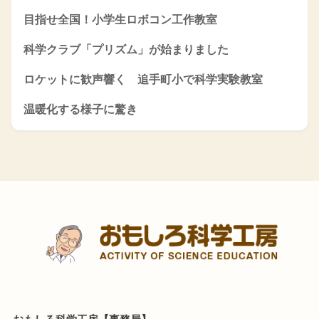
目指せ全国！小学生ロボコン工作教室
科学クラブ「プリズム」が始まりました
ロケットに歓声響く 追手町小で科学実験教室
温暖化する様子に驚き