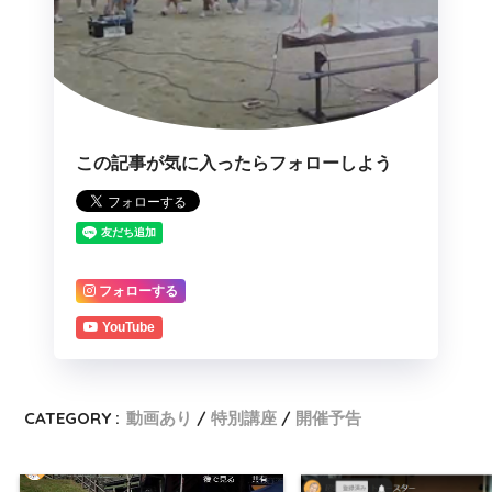
この記事が気に入ったらフォローしよう
フォローする
YouTube
CATEGORY :
動画あり
特別講座
開催予告