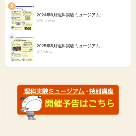
3
2024年9月理科実験ミュージアム
670 views
4
2025年5月理科実験ミュージアム
618 views