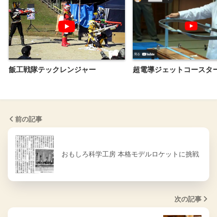
飯工戦隊テックレンジャー
超電導ジェットコースタ
前の記事
おもしろ科学工房 本格モデルロケットに挑戦
次の記事