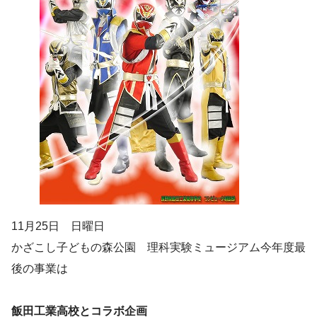
11月25日 日曜日
かざこし子どもの森公園 理科実験ミュージアム今年度最
後の事業は
飯田工業高校とコラボ企画