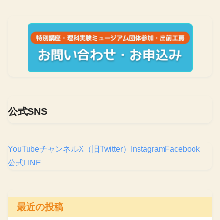
公式SNS
YouTubeチャンネル
X（旧Twitter）
Instagram
Facebook
公式LINE
最近の投稿