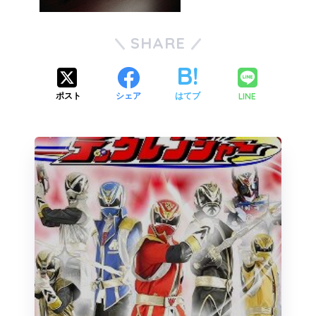
SHARE
LINE
ポスト
シェア
はてブ