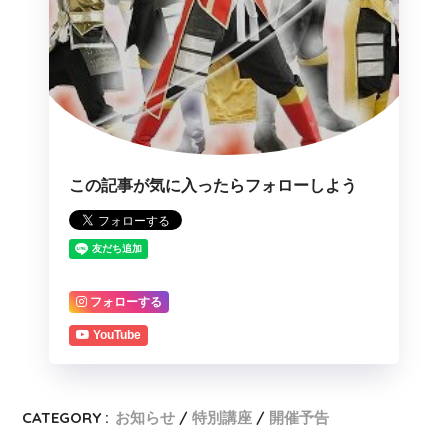
この記事が気に入ったらフォローしよう
フォローする
YouTube
CATEGORY :
お知らせ
特別講座
開催予告