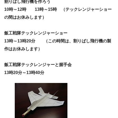
割りばし飛行機を作ろう
10時～12時 13時～15時 （テックレンジャーショー
の間はお休みします）
飯工戦隊テックレンジャーショー
13時～13時20分 （この時間は、割りばし飛行機の製
作はお休みします）
飯工戦隊テックレンジャーと握手会
13時20分～13時40分