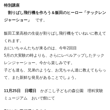
特別講座
割りばし飛行機を作ろう＆飯田のヒーロー「テックレン
ジャーショー」
です。
飯田工業高校の生徒が割りばし飛行機をていねいに教えて
くれます。
おにいちゃんたちが来るのは、今年2回目
5月の大実験の時よりも、さらにレベルアップしたテック
レンジャーショー、今から楽しみです。
子ども達も、兄弟のような、お兄ちゃん達に教えてもらっ
て、また新鮮な発見があることでしょう。
11月25日 日曜日
かざこし子どもの森公園 理科実験
ミュージアム おいで館にて