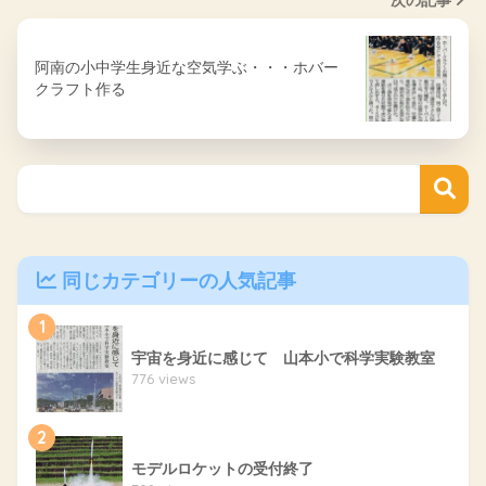
阿南の小中学生身近な空気学ぶ・・・ホバー
クラフト作る
同じカテゴリーの人気記事
1
宇宙を身近に感じて 山本小で科学実験教室
776 views
2
モデルロケットの受付終了