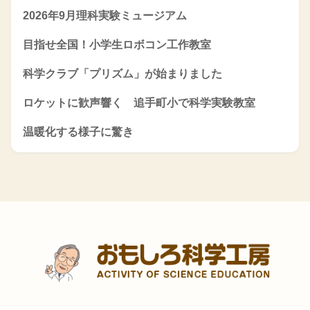
2026年9月理科実験ミュージアム
目指せ全国！小学生ロボコン工作教室
科学クラブ「プリズム」が始まりました
ロケットに歓声響く 追手町小で科学実験教室
温暖化する様子に驚き