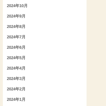
2024年10月
2024年9月
2024年8月
2024年7月
2024年6月
2024年5月
2024年4月
2024年3月
2024年2月
2024年1月