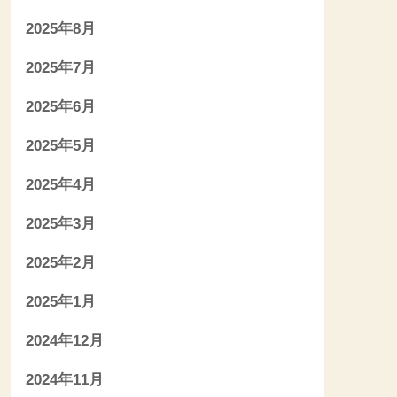
2025年8月
2025年7月
2025年6月
2025年5月
2025年4月
2025年3月
2025年2月
2025年1月
2024年12月
2024年11月