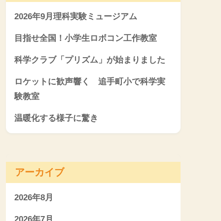
2026年9月理科実験ミュージアム
目指せ全国！小学生ロボコン工作教室
科学クラブ「プリズム」が始まりました
ロケットに歓声響く 追手町小で科学実
験教室
温暖化する様子に驚き
アーカイブ
2026年8月
2026年7月