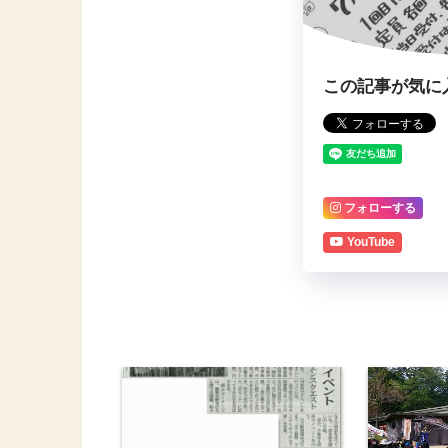
この記事が気に
フォローする
YouTube