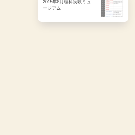
2015年8月理科実験ミュ
ージアム