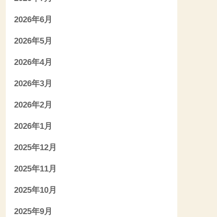
2026年6月
2026年5月
2026年4月
2026年3月
2026年2月
2026年1月
2025年12月
2025年11月
2025年10月
2025年9月