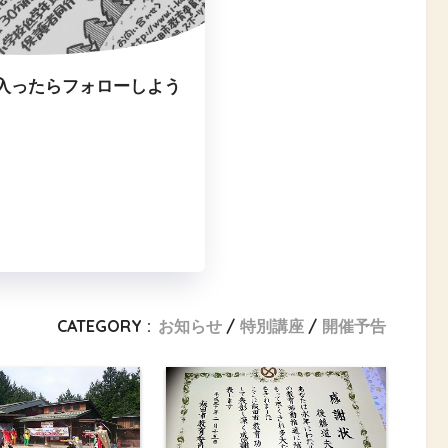
入ったらフォローしよう
CATEGORY :
お知らせ
特別講座
開催予告