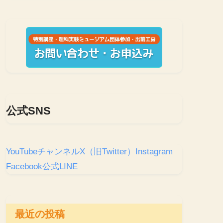
公式SNS
YouTubeチャンネル
X（旧Twitter）
Instagram
Facebook
公式LINE
最近の投稿