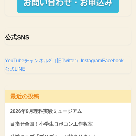
公式SNS
YouTubeチャンネル
X（旧Twitter）
Instagram
Facebook
公式LINE
最近の投稿
2026年9月理科実験ミュージアム
目指せ全国！小学生ロボコン工作教室