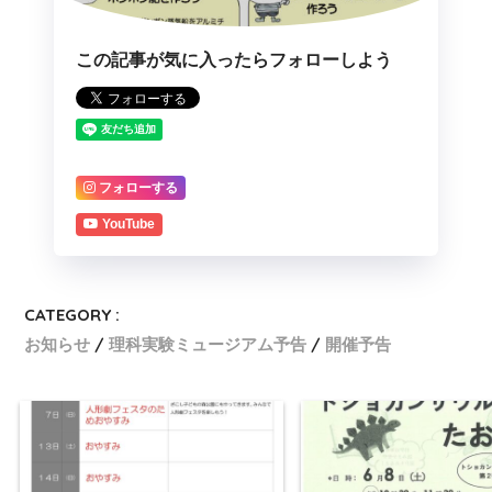
この記事が気に入ったらフォローしよう
フォローする
YouTube
CATEGORY :
お知らせ
理科実験ミュージアム予告
開催予告