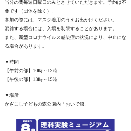
当分の間毎週日曜日のみとさせていただきます。予約は不
要です（団体を除く）。
参加の際には、マスク着用のうえお出かけください。
混雑する場合には、入場を制限することがあります。
また、新型コロナウイルス感染症の状況により、中止にな
る場合があります。
▼時間
【午前の部】10時～12時
【午後の部】13時～15時
▼場所
かざこし子どもの森公園内「おいで館」