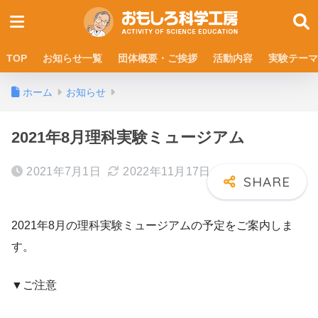
TOP
お知らせ一覧
団体概要・ご挨拶
活動内容
実験テーマ
ホーム
お知らせ
2021年8月理科実験ミュージアム
2021年7月1日
2022年11月17日
2021年8月の理科実験ミュージアムの予定をご案内しま
す。
▼ご注意