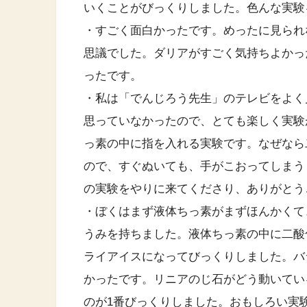
いくことがびっくりしました。色んな実験
・すごく面白かったです。めったに見られ
思議でした。ダリアがすごく気持ちよかっ
ったです。
・私は「でんじろう先生」のテレビをよく
思っていなかったので、とても楽しく実験
っ素の中に指を入れる実験です。なぜなら
ので、すぐぬいても、手がこおってしまう
の実験をやりに来てくださり、ありがとう
・ぼくはまず液体ちっ素がまずほんかくて
うみを持ちました。液体ちっ素の中に二酸
ライアイスになってびっくりしました。バ
かったです。リニアのじ石がどう動いてい
のが1番びっくりしました。おもしろい実