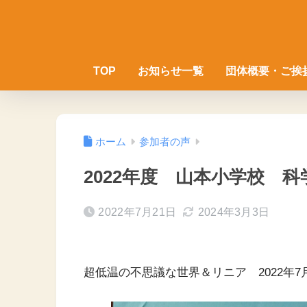
TOP
お知らせ一覧
団体概要・ご挨
ホーム
参加者の声
2022年度 山本小学校 
2022年7月21日
2024年3月3日
超低温の不思議な世界＆リニア 2022年7