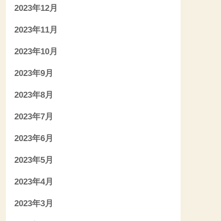
2023年12月
2023年11月
2023年10月
2023年9月
2023年8月
2023年7月
2023年6月
2023年5月
2023年4月
2023年3月