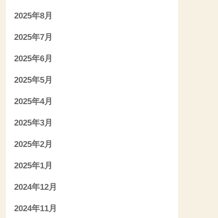
2025年8月
2025年7月
2025年6月
2025年5月
2025年4月
2025年3月
2025年2月
2025年1月
2024年12月
2024年11月