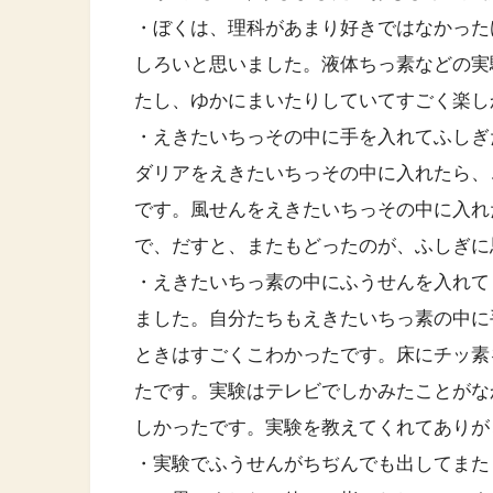
・ぼくは、理科があまり好きではなかった
しろいと思いました。液体ちっ素などの実
たし、ゆかにまいたりしていてすごく楽し
・えきたいちっその中に手を入れてふしぎ
ダリアをえきたいちっその中に入れたら、
です。風せんをえきたいちっその中に入れ
で、だすと、またもどったのが、ふしぎに
・えきたいちっ素の中にふうせんを入れて
ました。自分たちもえきたいちっ素の中に
ときはすごくこわかったです。床にチッ素
たです。実験はテレビでしかみたことがな
しかったです。実験を教えてくれてありが
・実験でふうせんがちぢんでも出してまた