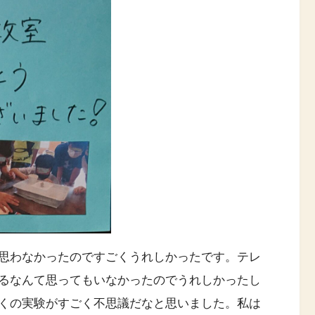
思わなかったのですごくうれしかったです。テレ
るなんて思ってもいなかったのでうれしかったし
くの実験がすごく不思議だなと思いました。私は