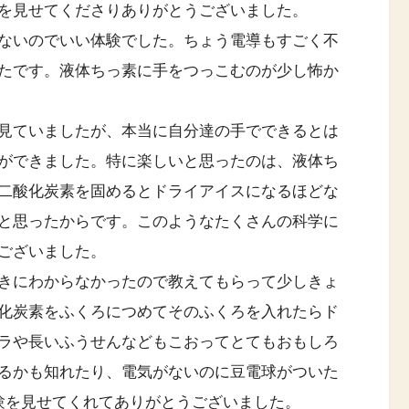
を見せてくださりありがとうございました。
ないのでいい体験でした。ちょう電導もすごく不
たです。液体ちっ素に手をつっこむのが少し怖か
見ていましたが、本当に自分達の手でできるとは
ができました。特に楽しいと思ったのは、液体ち
二酸化炭素を固めるとドライアイスになるほどな
と思ったからです。このようなたくさんの科学に
ございました。
きにわからなかったので教えてもらって少しきょ
化炭素をふくろにつめてそのふくろを入れたらド
ラや長いふうせんなどもこおってとてもおもしろ
るかも知れたり、電気がないのに豆電球がついた
験を見せてくれてありがとうございました。