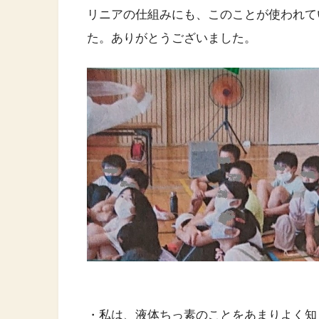
リニアの仕組みにも、このことが使われて
た。ありがとうございました。
・私は、液体ちっ素のことをあまりよく知