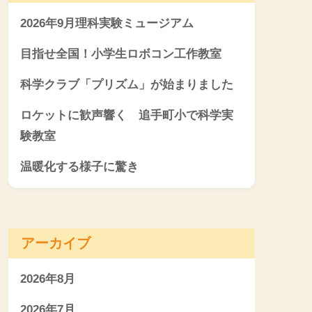
2026年9月理科実験ミュージアム
目指せ全国！小学生ロボコン工作教室
科学クラブ「プリズム」が始まりました
ロケットに歓声響く 追手町小で科学実
験教室
温暖化する様子に驚き
アーカイブ
2026年8月
2026年7月