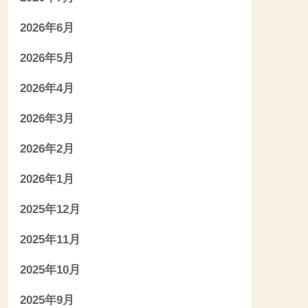
2026年6月
2026年5月
2026年4月
2026年3月
2026年2月
2026年1月
2025年12月
2025年11月
2025年10月
2025年9月