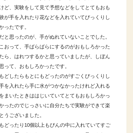
けど、実験をして見て予想などをしてとてもおも
験が手を入れたり花などを入れていてびっくりし
かったです。
だと思ったのが、手がぬれていないことでした。
こおって、手ばらばらにするのがおもしろかった
たら、はれつするかと思っていましたが、しぼん
思って、おもしろかったです。
もどしたらもとにもどったのがすごくびっくりし
手を入れたら手に水がつかなかったけれど入れる
をまいたときははじいていてとてもおもしろかっ
かったのでじっさいに自分たちで実験ができて楽
とうございました。
もどったり10個以上もびんの中に入れていてすご