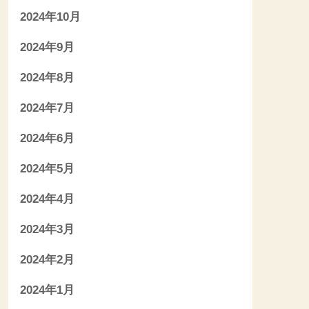
2024年10月
2024年9月
2024年8月
2024年7月
2024年6月
2024年5月
2024年4月
2024年3月
2024年2月
2024年1月