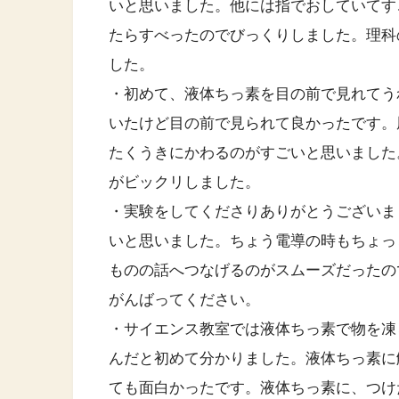
いと思いました。他には指でおしていてす
たらすべったのでびっくりしました。理科
した。
・初めて、液体ちっ素を目の前で見れてう
いたけど目の前で見られて良かったです。
たくうきにかわるのがすごいと思いました
がビックリしました。
・実験をしてくださりありがとうございま
いと思いました。ちょう電導の時もちょっ
ものの話へつなげるのがスムーズだったの
がんばってください。
・サイエンス教室では液体ちっ素で物を凍ら
んだと初めて分かりました。液体ちっ素に
ても面白かったです。液体ちっ素に、つけ