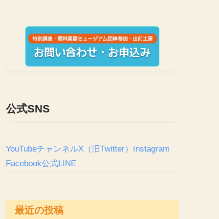
公式SNS
YouTubeチャンネル
X（旧Twitter）
Instagram
Facebook
公式LINE
最近の投稿