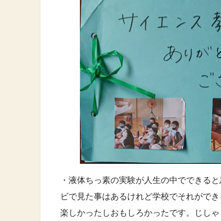
・液体ちっ素の実験が人生の中でできると
ビで見た事はあるけれど学校でそれができ
楽しかったしおもしろかったです。じしゃ