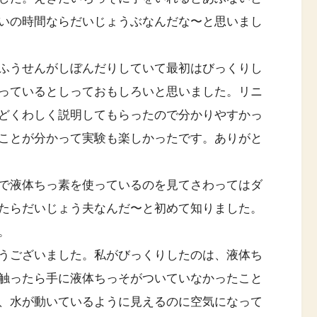
いの時間ならだいじょうぶなんだな〜と思いまし
ふうせんがしぼんだりしていて最初はびっくりし
っているとしっておもしろいと思いました。リニ
どくわしく説明してもらったので分かりやすかっ
ことが分かって実験も楽しかったです。ありがと
で液体ちっ素を使っているのを見てさわってはダ
たらだいじょう夫なんだ〜と初めて知りました。
。
うございました。私がびっくりしたのは、液体ち
触ったら手に液体ちっそがついていなかったこと
、水が動いているように見えるのに空気になって