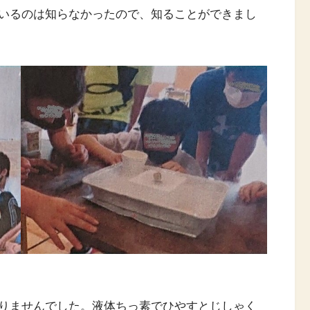
いるのは知らなかったので、知ることができまし
りませんでした。液体ちっ素でひやすとじしゃく