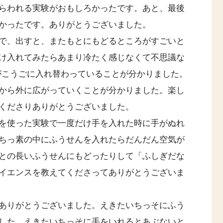
らわれる実験がおもしろかったです。あと、最後
かったです。ありがとうございました。
で、出すと、またもとにもどるところがすごいと
け入れてみたらあまり冷たく感じなくて不思議な
がこうごに入れ替わっていることが分かりました。
から外に広がっていくことが分かりました。楽し
くださりありがとうございました。
を使った実験で一度だけ手を入れた時に手がぬれ
ちっ素の中にふうせんを入れたらだんだん空気が
との長いふうせんにもどったりして「ふしぎだな
イエンスを教えてくださってありがとうございま
ありがとうございました。えきたいちっそにふう
した。えきたいちっそに手をいれるとあぶないと