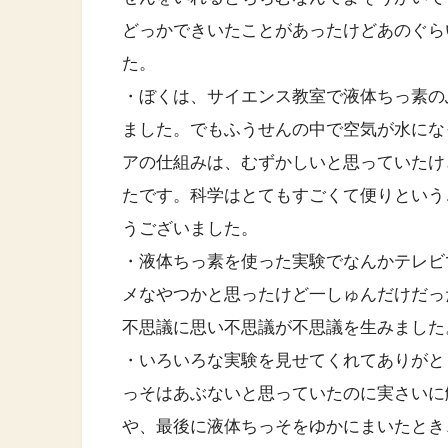
どっかできいたことがあったけどあのぐら
た。
・ぼくは、サイエンス教室で液体ちっ素の
ました。でもふうせんの中で空気が水にな
アの仕組みは、むずかしいと思っていたけ
たです。科学はとてもすごくて便りという
うございました。
・液体ちっ素を使った実験でなんかテレビ
メなやつかと思ったけど一しゅんだけだっ
不思議に思い不思議が不思議を生みました
・いろいろな実験を見せてくれてありがと
っそはあぶないと思っていたのに実さいに
や、最後に液体ちっそをゆかにまいたとき