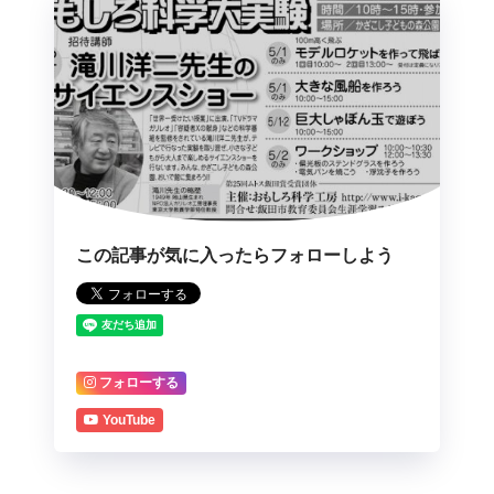
この記事が気に入ったらフォローしよう
フォローする
YouTube