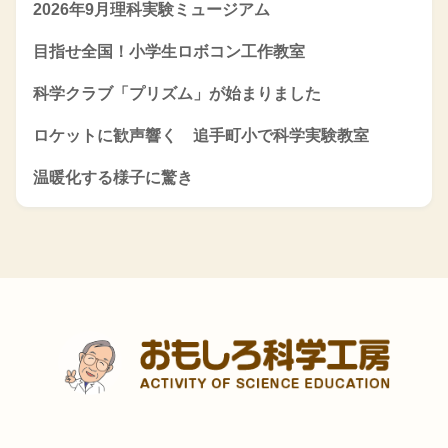
2026年9月理科実験ミュージアム
目指せ全国！小学生ロボコン工作教室
科学クラブ「プリズム」が始まりました
ロケットに歓声響く 追手町小で科学実験教室
温暖化する様子に驚き