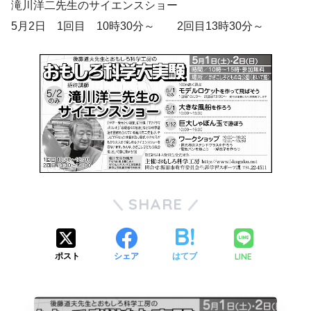
滝川洋二先生のサイエンスショー
5月2日 1回目 10時30分～ 2回目13時30分～
SHARE
LINE
ポスト
シェア
はてブ