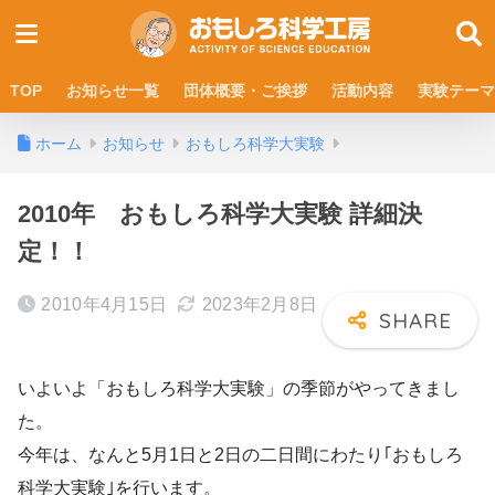
TOP
お知らせ一覧
団体概要・ご挨拶
活動内容
実験テーマ
ホーム
お知らせ
おもしろ科学大実験
2010年 おもしろ科学大実験 詳細決
定！！
2010年4月15日
2023年2月8日
いよいよ「おもしろ科学大実験」の季節がやってきまし
た。
今年は、なんと5月1日と2日の二日間にわたり｢おもしろ
科学大実験｣を行います。