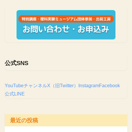
公式SNS
YouTubeチャンネル
X（旧Twitter）
Instagram
Facebook
公式LINE
最近の投稿