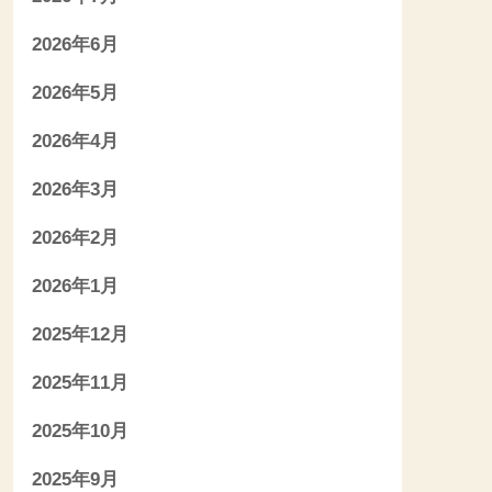
2026年6月
2026年5月
2026年4月
2026年3月
2026年2月
2026年1月
2025年12月
2025年11月
2025年10月
2025年9月