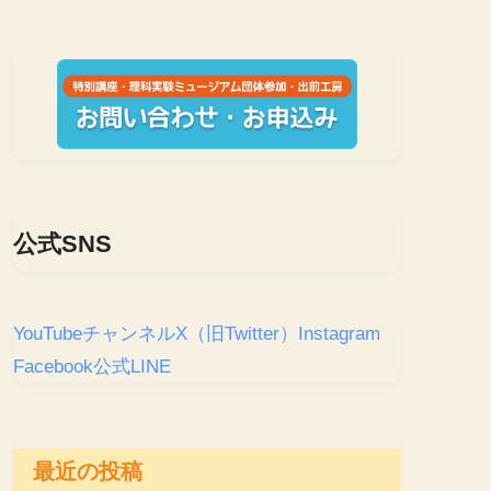
公式SNS
YouTubeチャンネル
X（旧Twitter）
Instagram
Facebook
公式LINE
最近の投稿