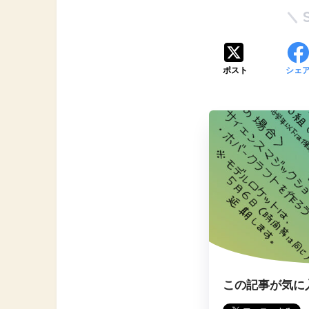
ポスト
シェ
この記事が気に