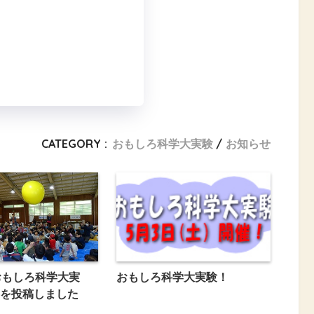
CATEGORY :
おもしろ科学大実験
お知らせ
おもしろ科学大実
おもしろ科学大実験！
を投稿しました