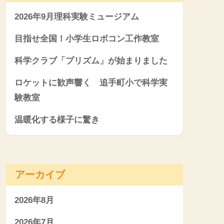
2026年9月理科実験ミュージアム
目指せ全国！小学生ロボコン工作教室
科学クラブ「プリズム」が始まりました
ロケットに歓声響く 追手町小で科学実
験教室
温暖化する様子に驚き
アーカイブ
2026年8月
2026年7月