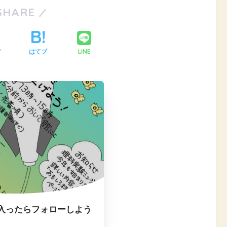
SHARE
LINE
ア
はてブ
入ったらフォローしよう