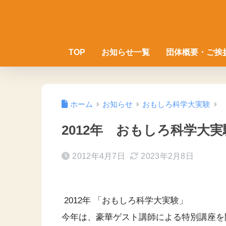
TOP
お知らせ一覧
団体概要・ご挨
ホーム
お知らせ
おもしろ科学大実験
2012年 おもしろ科学大実
2012年4月7日
2023年2月8日
2012年 「おもしろ科学大実験」
今年は、豪華ゲスト講師による特別講座を