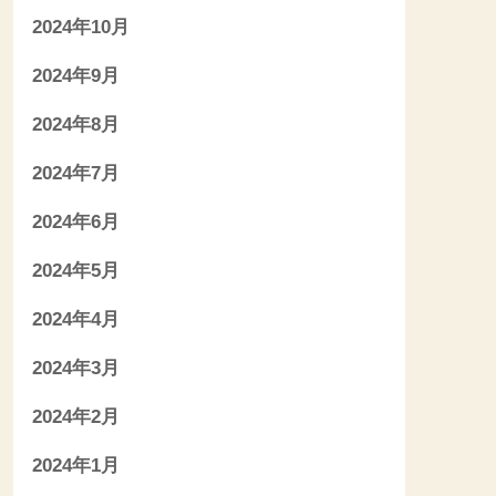
2024年10月
2024年9月
2024年8月
2024年7月
2024年6月
2024年5月
2024年4月
2024年3月
2024年2月
2024年1月