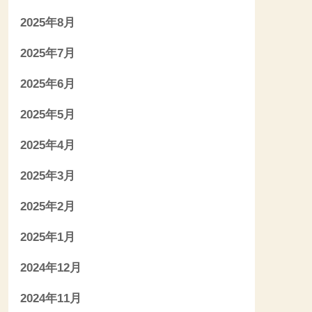
2025年8月
2025年7月
2025年6月
2025年5月
2025年4月
2025年3月
2025年2月
2025年1月
2024年12月
2024年11月