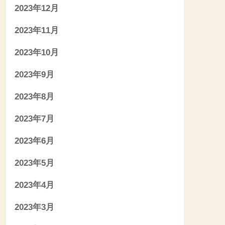
2023年12月
2023年11月
2023年10月
2023年9月
2023年8月
2023年7月
2023年6月
2023年5月
2023年4月
2023年3月