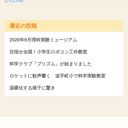
公式LINE
最近の投稿
2026年9月理科実験ミュージアム
目指せ全国！小学生ロボコン工作教室
科学クラブ「プリズム」が始まりました
ロケットに歓声響く 追手町小で科学実験教室
温暖化する様子に驚き