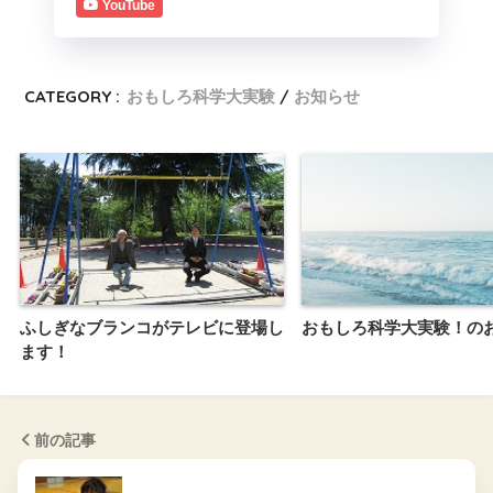
YouTube
CATEGORY :
おもしろ科学大実験
お知らせ
ふしぎなブランコがテレビに登場し
おもしろ科学大実験！の
ます！
前の記事