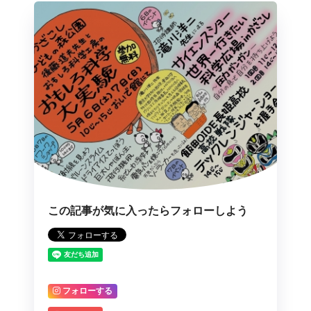
この記事が気に入ったらフォローしよう
フォローする