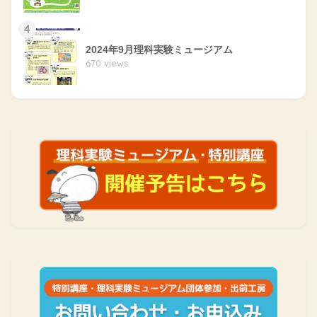
4
2024年9月理科実験ミュージアム
670 views