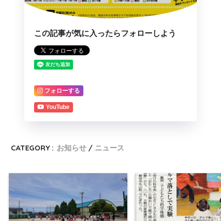
この記事が気に入ったらフォローしよう
フォローする
YouTube
CATEGORY :
お知らせ
ニュース