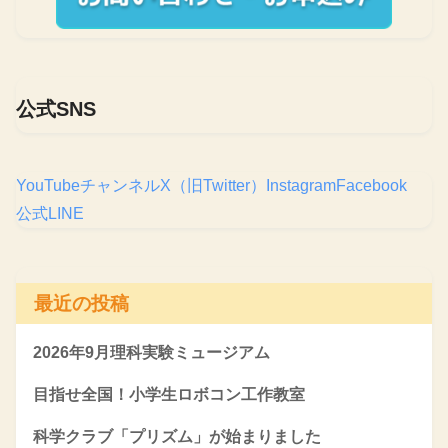
公式SNS
YouTubeチャンネル
X（旧Twitter）
Instagram
Facebook
公式LINE
最近の投稿
2026年9月理科実験ミュージアム
目指せ全国！小学生ロボコン工作教室
科学クラブ「プリズム」が始まりました