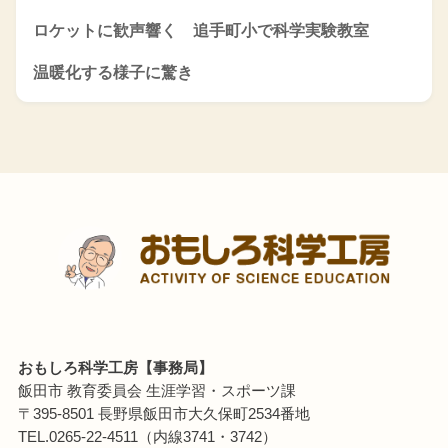
ロケットに歓声響く 追手町小で科学実験教室
温暖化する様子に驚き
おもしろ科学工房【事務局】
飯田市 教育委員会 生涯学習・スポーツ課
〒395-8501 長野県飯田市大久保町2534番地
TEL.0265-22-4511（内線3741・3742）