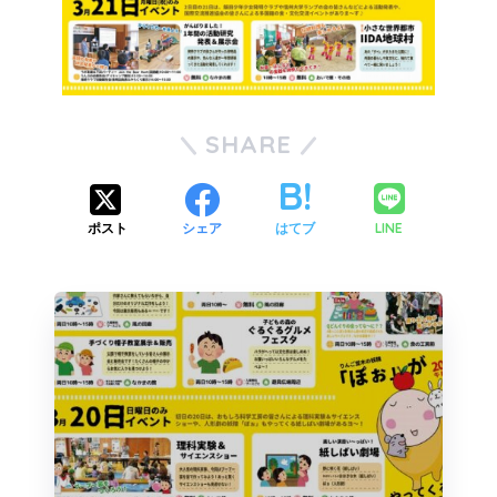
SHARE
LINE
ポスト
シェア
はてブ