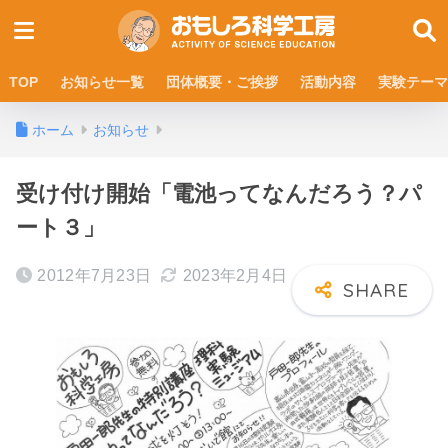
TOP
お知らせ一覧
団体概要・ご挨拶
活動内容
実験テーマ
ホーム
お知らせ
受け付け開始「電池ってなんだろう？パ
ート３」
2012年7月23日
2023年2月4日