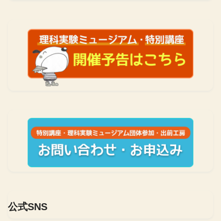
公式SNS