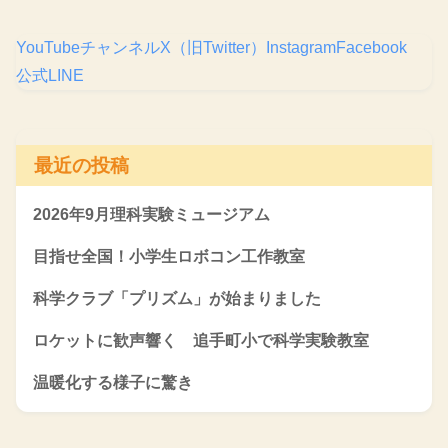
YouTubeチャンネル
X（旧Twitter）
Instagram
Facebook
公式LINE
最近の投稿
2026年9月理科実験ミュージアム
目指せ全国！小学生ロボコン工作教室
科学クラブ「プリズム」が始まりました
ロケットに歓声響く 追手町小で科学実験教室
温暖化する様子に驚き