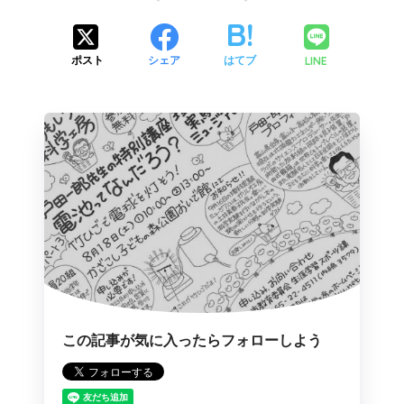
LINE
ポスト
シェア
はてブ
この記事が気に入ったらフォローしよう