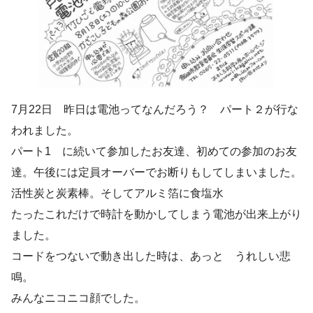
7月22日 昨日は電池ってなんだろう？ パート２が行な
われました。
パート1 に続いて参加したお友達、初めての参加のお友
達。午後には定員オーバーでお断りもしてしまいました。
活性炭と炭素棒。そしてアルミ箔に食塩水
たったこれだけで時計を動かしてしまう電池が出来上がり
ました。
コードをつないで動き出した時は、あっと うれしい悲
鳴。
みんなニコニコ顔でした。