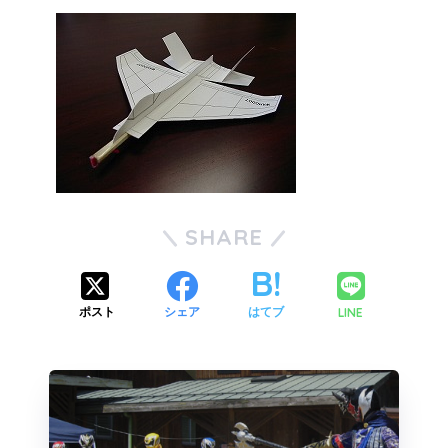
SHARE
LINE
ポスト
シェア
はてブ