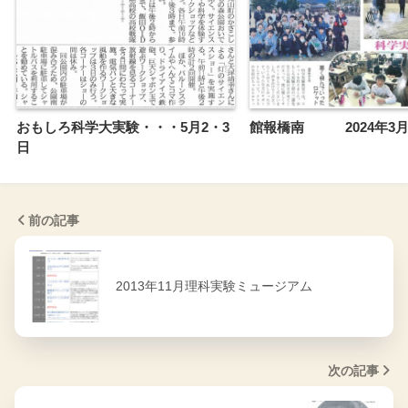
おもしろ科学大実験・・・5月2・3
館報橋南 2024年3月
日
前の記事
2013年11月理科実験ミュージアム
次の記事