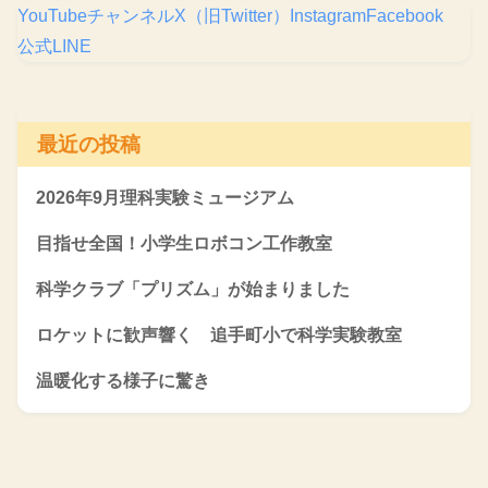
YouTubeチャンネル
X（旧Twitter）
Instagram
Facebook
公式LINE
最近の投稿
2026年9月理科実験ミュージアム
目指せ全国！小学生ロボコン工作教室
科学クラブ「プリズム」が始まりました
ロケットに歓声響く 追手町小で科学実験教室
温暖化する様子に驚き