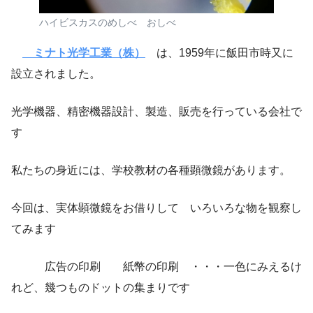
ハイビスカスのめしべ おしべ
ミナト光学工業（株）
は、1959年に飯田市時又に
設立されました。
光学機器、精密機器設計、製造、販売を行っている会社で
す
私たちの身近には、学校教材の各種顕微鏡があります。
今回は、実体顕微鏡をお借りして いろいろな物を観察し
てみます
広告の印刷 紙幣の印刷 ・・・一色にみえるけ
れど、幾つものドットの集まりです