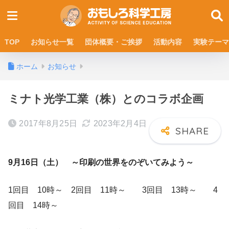
TOP
お知らせ一覧
団体概要・ご挨拶
活動内容
実験テーマ
ホーム
お知らせ
ミナト光学工業（株）とのコラボ企画
2017年8月25日
2023年2月4日
9月16日（土）
～印刷の世界をのぞいてみよう～
1回目 10時～ 2回目 11時～ 3回目 13時～ 4
回目 14時～