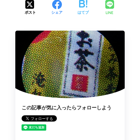
LINE
ポスト
シェア
はてブ
この記事が気に入ったらフォローしよう