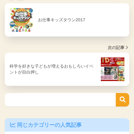
お仕事キッズタウン2017
次の記事
科学を好きな子どもが増えるおもしろいイベ
ントが目白押し
同じカテゴリーの人気記事