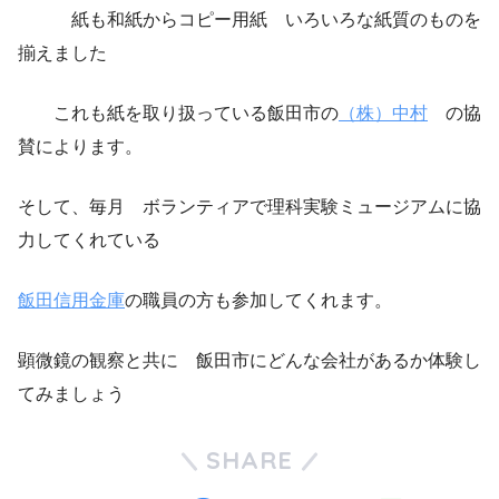
紙も和紙からコピー用紙 いろいろな紙質のものを
揃えました
これも紙を取り扱っている飯田市の
（株）中村
の協
賛によります。
そして、毎月 ボランティアで理科実験ミュージアムに協
力してくれている
飯田信用金庫
の職員の方も参加してくれます。
顕微鏡の観察と共に 飯田市にどんな会社があるか体験し
てみましょう
SHARE