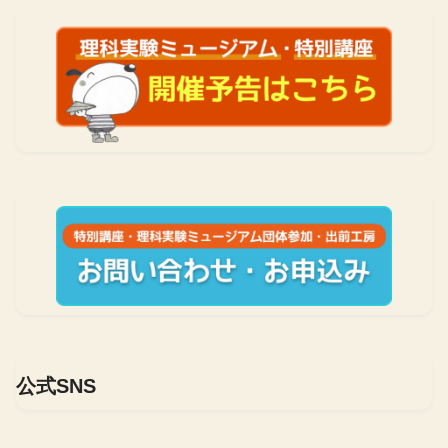
公式SNS