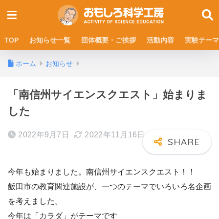
TOP
お知らせ一覧
団体概要・ご挨拶
活動内容
実験テーマ
ホーム
お知らせ
「南信州サイエンスクエスト」始まりま
した
2022年9月7日
2022年11月16日
今年も始まりました。南信州サイエンスクエスト！！
飯田市の教育関連施設が、一つのテーマでいろいろ名企画
を考えました。
今年は「カラダ」がテーマです