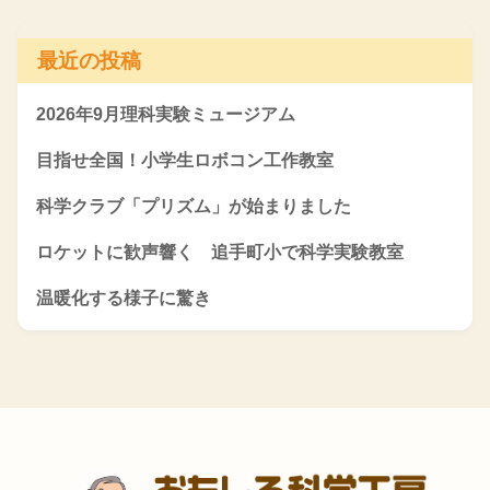
最近の投稿
2026年9月理科実験ミュージアム
目指せ全国！小学生ロボコン工作教室
科学クラブ「プリズム」が始まりました
ロケットに歓声響く 追手町小で科学実験教室
温暖化する様子に驚き