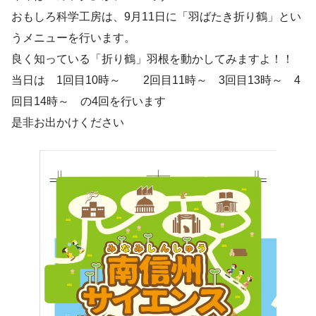
おもしろ科学工房は、9月11日に「羽ばたき折り鶴」とい
うメニューを行います。
良く知っている「折り鶴」羽根を動かしてみますよ！！
当日は 1回目10時～ 2回目11時～ 3回目13時～ 4
回目14時～ の4回を行います
是非お出かけください