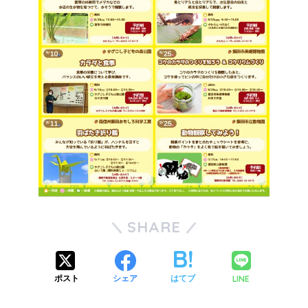
SHARE
LINE
ポスト
シェア
はてブ