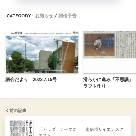
CATEGORY :
お知らせ
開催予告
議会だより 2022.7.15号
滑らかに進み「不思議」
ラフト作り
前の記事
「カラダ」テーマに 南信州サイエンスク
エスト