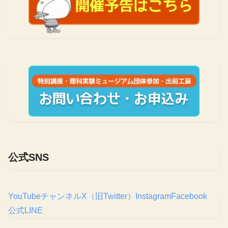
公式SNS
YouTubeチャンネル
X（旧Twitter）
Instagram
Facebook
公式LINE