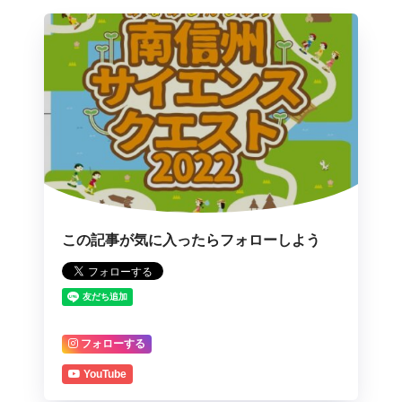
この記事が気に入ったらフォローしよう
フォローする
YouTube