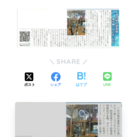
SHARE
LINE
ポスト
シェア
はてブ