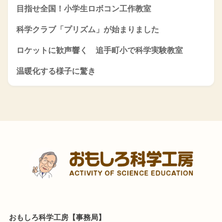
目指せ全国！小学生ロボコン工作教室
科学クラブ「プリズム」が始まりました
ロケットに歓声響く 追手町小で科学実験教室
温暖化する様子に驚き
おもしろ科学工房【事務局】