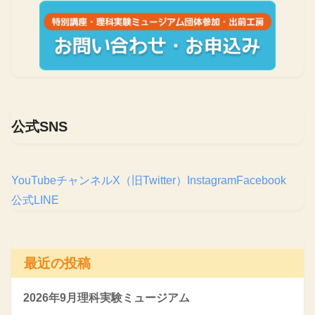
公式SNS
YouTubeチャンネル
X（旧Twitter）
Instagram
Facebook
公式LINE
最近の投稿
2026年9月理科実験ミュージアム