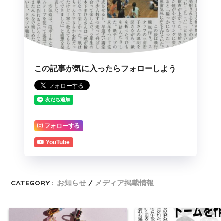
この記事が気に入ったらフォローしよう
フォローする
YouTube
CATEGORY :
お知らせ
メディア掲載情報