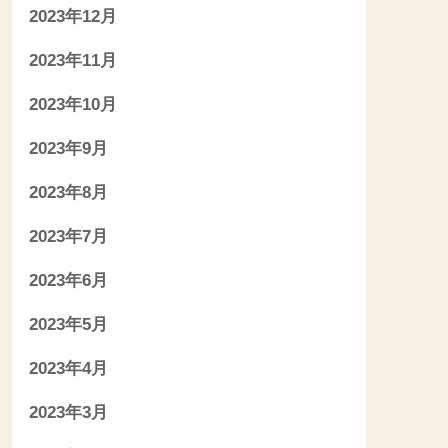
2023年12月
2023年11月
2023年10月
2023年9月
2023年8月
2023年7月
2023年6月
2023年5月
2023年4月
2023年3月