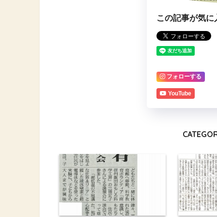
この記事が気に
フォローする
YouTube
CATEGOR