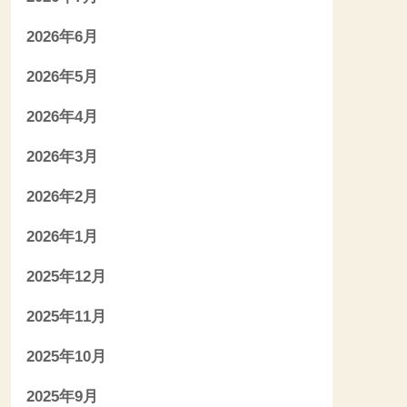
2026年6月
2026年5月
2026年4月
2026年3月
2026年2月
2026年1月
2025年12月
2025年11月
2025年10月
2025年9月