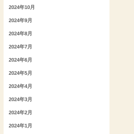
2024年10月
2024年9月
2024年8月
2024年7月
2024年6月
2024年5月
2024年4月
2024年3月
2024年2月
2024年1月