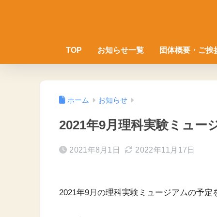
TOP
お知らせ一覧
団体概要・ご挨
ホーム
お知らせ
2021年9月理科実験ミュー
2021年8月1日
2022年11月17日
2021年9月の理科実験ミュージアムの予