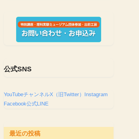
公式SNS
YouTubeチャンネル
X（旧Twitter）
Instagram
Facebook
公式LINE
最近の投稿