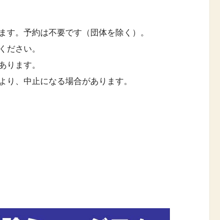
ます。予約は不要です（団体を除く）。
ください。
あります。
より、中止になる場合があります。