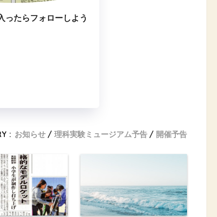
入ったらフォローしよう
Y :
お知らせ
理科実験ミュージアム予告
開催予告