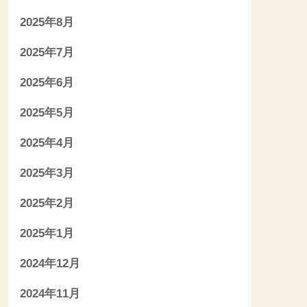
2025年8月
2025年7月
2025年6月
2025年5月
2025年4月
2025年3月
2025年2月
2025年1月
2024年12月
2024年11月