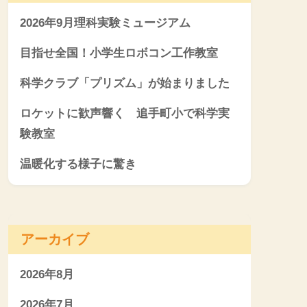
2026年9月理科実験ミュージアム
目指せ全国！小学生ロボコン工作教室
科学クラブ「プリズム」が始まりました
ロケットに歓声響く 追手町小で科学実
験教室
温暖化する様子に驚き
アーカイブ
2026年8月
2026年7月