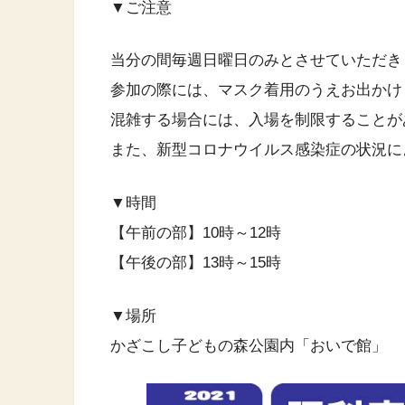
▼ご注意
当分の間毎週日曜日のみとさせていただき
参加の際には、マスク着用のうえお出かけ
混雑する場合には、入場を制限することが
また、新型コロナウイルス感染症の状況に
▼時間
【午前の部】10時～12時
【午後の部】13時～15時
▼場所
かざこし子どもの森公園内「おいで館」