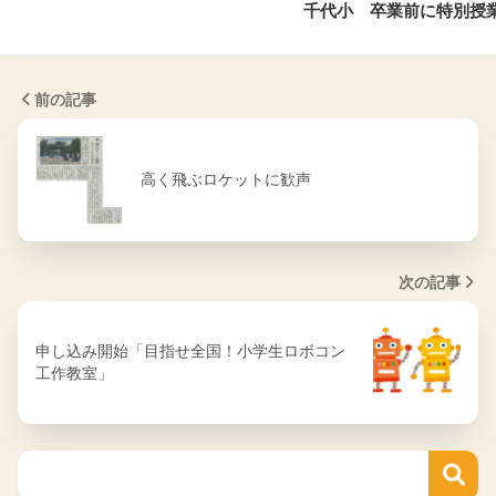
千代小 卒業前に特別授
前の記事
高く飛ぶロケットに歓声
次の記事
申し込み開始「目指せ全国！小学生ロボコン
工作教室」