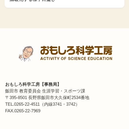
おもしろ科学工房【事務局】
飯田市 教育委員会 生涯学習・スポーツ課
〒395-8501 長野県飯田市大久保町2534番地
TEL.0265-22-4511（内線3741・3742）
FAX.0265-22-7969