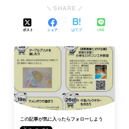
SHARE
LINE
ポスト
シェア
はてブ
この記事が気に入ったらフォローしよう