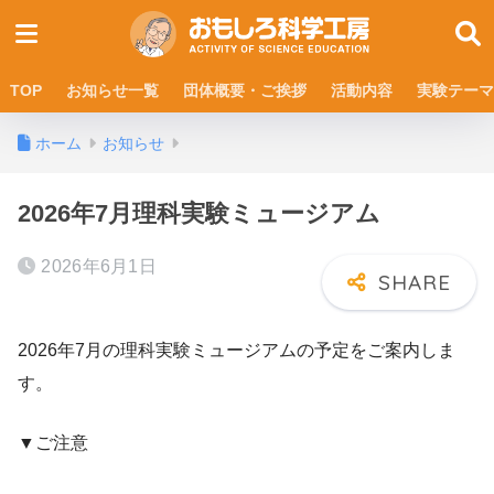
TOP
お知らせ一覧
団体概要・ご挨拶
活動内容
実験テーマ
ホーム
お知らせ
2026年7月理科実験ミュージアム
2026年6月1日
2026年7月の理科実験ミュージアムの予定をご案内しま
す。
▼ご注意