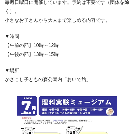
毎週日曜日に開催しています。予約は不要です（団体を除
く）。
小さなお子さんから大人まで楽しめる内容です。
▼時間
【午前の部】10時～12時
【午後の部】13時～15時
▼場所
かざこし子どもの森公園内「おいで館」