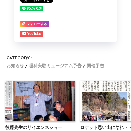
フォローする
YouTube
CATEGORY :
お知らせ
理科実験ミュージアム予告
開催予告
後藤先生のサイエンスショー
ロケット思い出になれ・