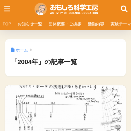
TOP
お知らせ一覧
団体概要・ご挨拶
活動内容
実験テーマ
ホーム
「2004年」の記事一覧