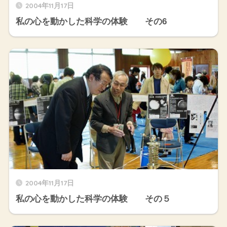
2004年11月17日
私の心を動かした科学の体験 その6
2004年11月17日
私の心を動かした科学の体験 その５