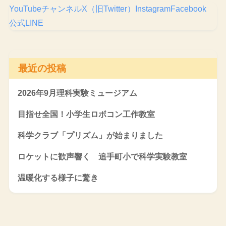
YouTubeチャンネル
X（旧Twitter）
Instagram
Facebook
公式LINE
最近の投稿
2026年9月理科実験ミュージアム
目指せ全国！小学生ロボコン工作教室
科学クラブ「プリズム」が始まりました
ロケットに歓声響く 追手町小で科学実験教室
温暖化する様子に驚き