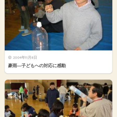
2004年11月8日
豪雨―子どもへの対応に感動