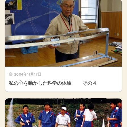
2004年11月17日
私の心を動かした科学の体験 その４