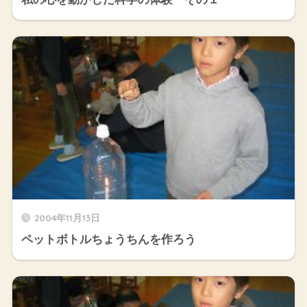
2004年11月13日
ペットボトルちょうちんを作ろう