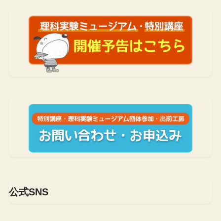
公式SNS