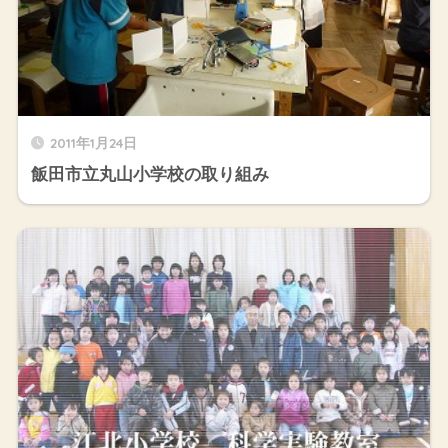
2011年1月24日
飯田市立丸山小学校の取り組み