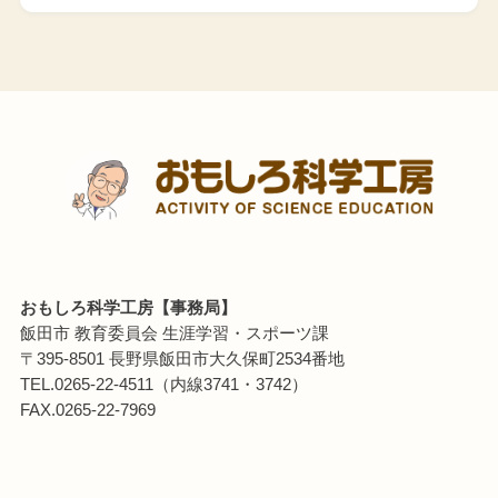
おもしろ科学工房【事務局】
飯田市 教育委員会 生涯学習・スポーツ課
〒395-8501 長野県飯田市大久保町2534番地
TEL.0265-22-4511（内線3741・3742）
FAX.0265-22-7969