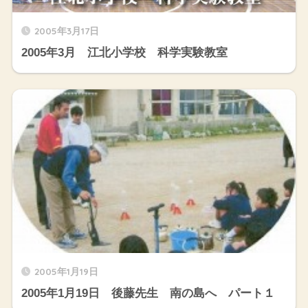
2005年3月17日
2005年3月 江北小学校 科学実験教室
2005年1月19日
2005年1月19日 後藤先生 南の島へ パート１