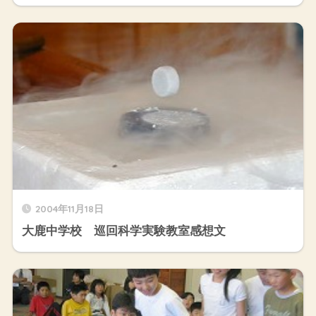
2004年11月18日
大鹿中学校 巡回科学実験教室感想文